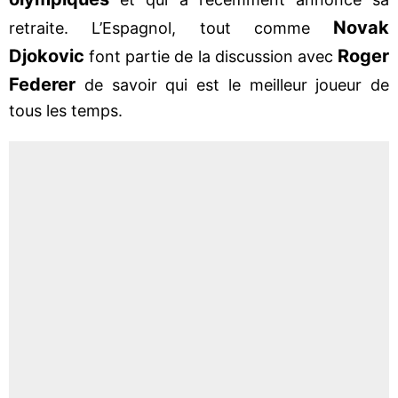
Novak
retraite. L’Espagnol, tout comme
Djokovic
Roger
font partie de la discussion avec
Federer
de savoir qui est le meilleur joueur de
tous les temps.