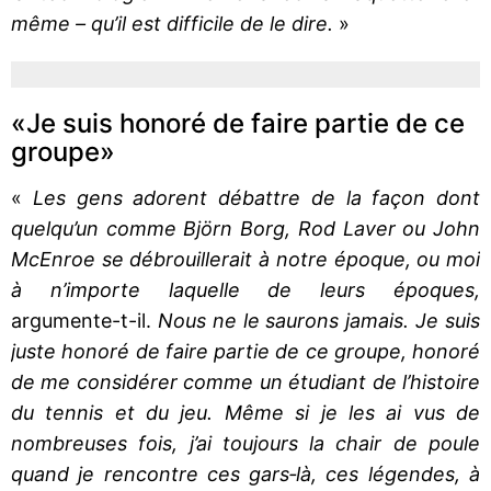
même – qu’il est difficile de le dire.
»
«Je suis honoré de faire partie de ce
groupe»
«
Les gens adorent débattre de la façon dont
quelqu’un comme Björn Borg, Rod Laver ou John
McEnroe se débrouillerait à notre époque, ou moi
à n’importe laquelle de leurs époques,
argumente-t-il.
Nous ne le saurons jamais. Je suis
juste honoré de faire partie de ce groupe, honoré
de me considérer comme un étudiant de l’histoire
du tennis et du jeu. Même si je les ai vus de
nombreuses fois, j’ai toujours la chair de poule
quand je rencontre ces gars‐là, ces légendes, à