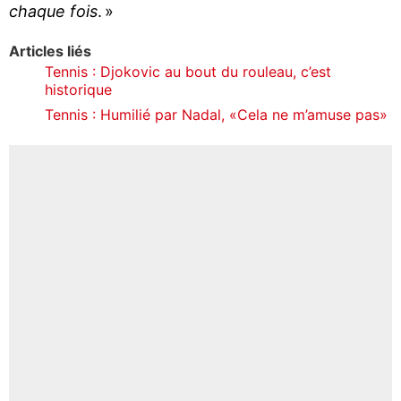
chaque fois
. »
Articles liés
Tennis : Djokovic au bout du rouleau, c’est
historique
Tennis : Humilié par Nadal, «Cela ne m’amuse pas»