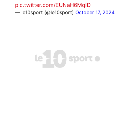
pic.twitter.com/EUNaH6MqID
— le10sport (@le10sport)
October 17, 2024