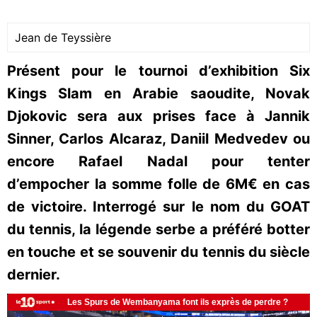
Jean de Teyssière
Présent pour le tournoi d’exhibition Six
Kings Slam en Arabie saoudite, Novak
Djokovic sera aux prises face à Jannik
Sinner, Carlos Alcaraz, Daniil Medvedev ou
encore Rafael Nadal pour tenter
d’empocher la somme folle de 6M€ en cas
de victoire. Interrogé sur le nom du GOAT
du tennis, la légende serbe a préféré botter
en touche et se souvenir du tennis du siècle
dernier.