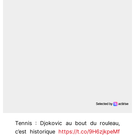
Tennis : Djokovic au bout du rouleau,
c’est historique
https://t.co/9H6zjkpeMf