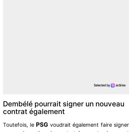
Dembélé pourrait signer un nouveau
contrat également
PSG
Toutefois, le
voudrait également faire signer