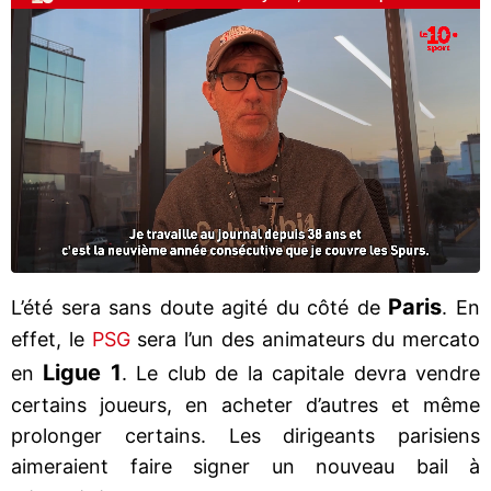
Paris
L’été sera sans doute agité du côté de
. En
effet, le
PSG
sera l’un des animateurs du mercato
Ligue 1
en
. Le club de la capitale devra vendre
certains joueurs, en acheter d’autres et même
prolonger certains. Les dirigeants parisiens
aimeraient faire signer un nouveau bail à