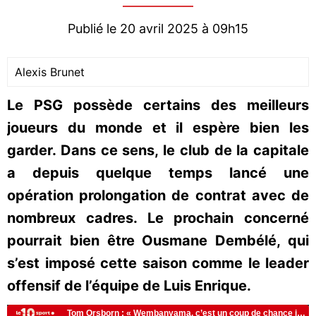
Publié le 20 avril 2025 à 09h15
Alexis Brunet
Le PSG possède certains des meilleurs
joueurs du monde et il espère bien les
garder. Dans ce sens, le club de la capitale
a depuis quelque temps lancé une
opération prolongation de contrat avec de
nombreux cadres. Le prochain concerné
pourrait bien être Ousmane Dembélé, qui
s’est imposé cette saison comme le leader
offensif de l’équipe de Luis Enrique.