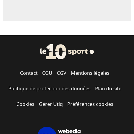
Contact
CGU
CGV
Mentions légales
Politique de protection des données
Plan du site
Cookies
Gérer Utiq
Préférences cookies