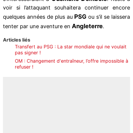
voir si l’attaquant souhaitera continuer encore
PSG
quelques années de plus au
ou s’il se laissera
Angleterre
tenter par une aventure en
.
Articles liés
Transfert au PSG : La star mondiale qui ne voulait
pas signer !
OM : Changement d'entraîneur, l’offre impossible à
refuser !