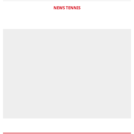
NEWS TENNIS