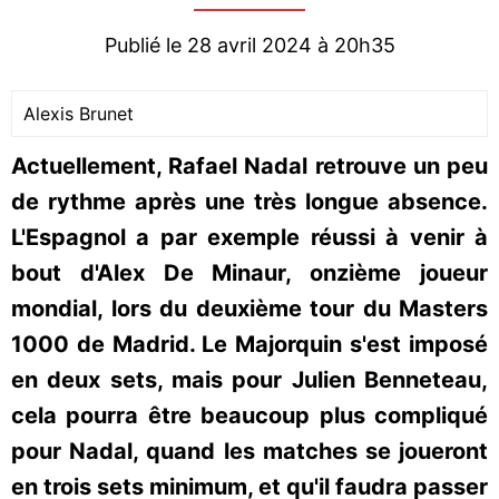
Publié le 28 avril 2024 à 20h35
Alexis Brunet
Actuellement, Rafael Nadal retrouve un peu
de rythme après une très longue absence.
L'Espagnol a par exemple réussi à venir à
bout d'Alex De Minaur, onzième joueur
mondial, lors du deuxième tour du Masters
1000 de Madrid. Le Majorquin s'est imposé
en deux sets, mais pour Julien Benneteau,
cela pourra être beaucoup plus compliqué
pour Nadal, quand les matches se joueront
en trois sets minimum, et qu'il faudra passer