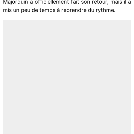
Majorquin a officiellement fait son retour, mais il a
mis un peu de temps à reprendre du rythme.