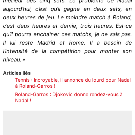
meilleur des cinq sets. Le problème de Nadal
aujourd’hui, c’est qu’il gagne en deux sets, en
deux heures de jeu. Le moindre match à Roland,
c’est deux heures et demie, trois heures. Est‐ce
qu’il pourra enchaîner ces matchs, je ne sais pas.
Il lui reste Madrid et Rome. Il a besoin de
l’intensité de la compétition pour monter son
niveau. »
Articles liés
Tennis : Incroyable, il annonce du lourd pour Nadal
à Roland-Garros !
Roland-Garros : Djokovic donne rendez-vous à
Nadal !