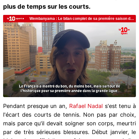
plus de temps sur les courts.
Pendant presque un an,
Rafael Nadal
s'est tenu à
l'écart des courts de tennis. Non pas par choix,
mais parce qu'il devait soigner son corps, meurtri
par de très sérieuses blessures. Début janvier, le