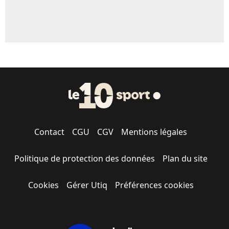
Contact
CGU
CGV
Mentions légales
Politique de protection des données
Plan du site
Cookies
Gérer Utiq
Préférences cookies