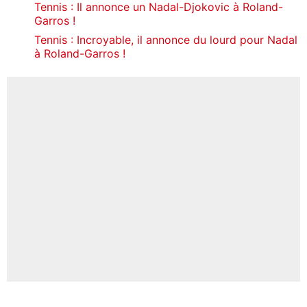
Tennis : Il annonce un Nadal-Djokovic à Roland-
Garros !
Tennis : Incroyable, il annonce du lourd pour Nadal
à Roland-Garros !