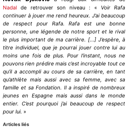
Nadal
de retrouver son niveau : «
Voir Rafa
continuer à jouer me rend heureux. J’ai beaucoup
de respect pour Rafa. Rafa est une bonne
personne, une légende de notre sport et le rival
le plus important de ma carrière. [...] J’espère, à
titre individuel, que je pourrai jouer contre lui au
moins une fois de plus. Pour l’instant, nous ne
pouvons rien prédire mais c’est incroyable tout ce
qu’il a accompli au cours de sa carrière, en tant
qu’athlète mais aussi avec sa femme, avec sa
famille et sa Fondation. Il a inspiré de nombreux
jeunes en Espagne mais aussi dans le monde
entier. C’est pourquoi j’ai beaucoup de respect
pour lui.
»
Articles liés