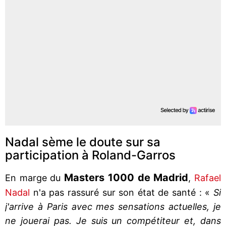
Nadal sème le doute sur sa
participation à Roland-Garros
Masters 1000 de Madrid
En marge du
,
Rafael
Nadal
n'a pas rassuré sur son état de santé : «
Si
j'arrive à Paris avec mes sensations actuelles, je
ne jouerai pas. Je suis un compétiteur et, dans