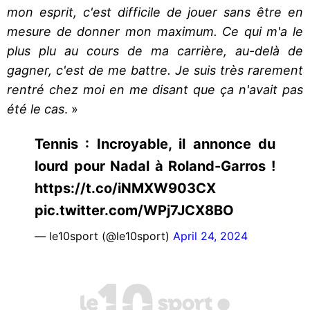
mon esprit, c'est difficile de jouer sans être en
mesure de donner mon maximum. Ce qui m'a le
plus plu au cours de ma carrière, au-delà de
gagner, c'est de me battre. Je suis très rarement
rentré chez moi en me disant que ça n'avait pas
été le cas
. »
Tennis : Incroyable, il annonce du
lourd pour Nadal à Roland-Garros !
https://t.co/iNMXW903CX
pic.twitter.com/WPj7JCX8BO
— le10sport (@le10sport)
April 24, 2024