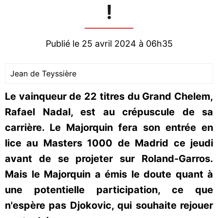
!
Publié le 25 avril 2024 à 06h35
Jean de Teyssière
Le vainqueur de 22 titres du Grand Chelem,
Rafael Nadal, est au crépuscule de sa
carrière. Le Majorquin fera son entrée en
lice au Masters 1000 de Madrid ce jeudi
avant de se projeter sur Roland-Garros.
Mais le Majorquin a émis le doute quant à
une potentielle participation, ce que
n'espère pas Djokovic, qui souhaite rejouer