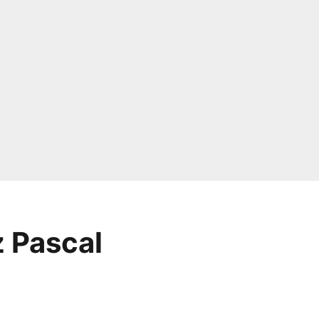
z Pascal