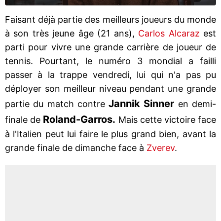
Faisant déjà partie des meilleurs joueurs du monde
à son très jeune âge (21 ans),
Carlos Alcaraz
est
parti pour vivre une grande carrière de joueur de
tennis. Pourtant, le numéro 3 mondial a failli
passer à la trappe vendredi, lui qui n'a pas pu
déployer son meilleur niveau pendant une grande
Jannik Sinner
partie du match contre
en demi-
Roland-Garros.
finale de
Mais cette victoire face
à l'Italien peut lui faire le plus grand bien, avant la
grande finale de dimanche face à
Zverev
.