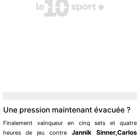
Une pression maintenant évacuée ?
Finalement vainqueur en cinq sets et quatre
Jannik Sinner,
Carlos
heures de jeu contre