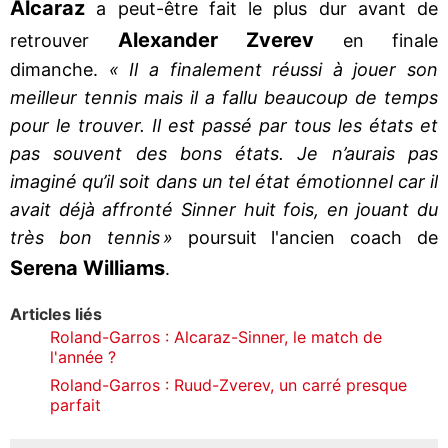
Alcaraz
a peut-être fait le plus dur avant de
Alexander Zverev
retrouver
en finale
dimanche.
« Il a finalement réussi à jouer son
meilleur tennis mais il a fallu beaucoup de temps
pour le trouver. Il est passé par tous les états et
pas souvent des bons états. Je n’aurais pas
imaginé qu’il soit dans un tel état émotionnel car il
avait déjà affronté Sinner huit fois, en jouant du
très bon tennis »
poursuit l'ancien coach de
Serena Williams
.
Articles liés
Roland-Garros : Alcaraz-Sinner, le match de
l'année ?
Roland-Garros : Ruud-Zverev, un carré presque
parfait