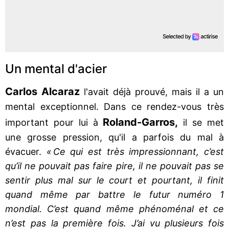
Un mental d'acier
Carlos Alcaraz
l'avait déjà prouvé, mais il a un
mental exceptionnel. Dans ce rendez-vous très
Roland-Garros,
important pour lui à
il se met
une grosse pression, qu'il a parfois du mal à
évacuer.
« Ce qui est très impressionnant, c’est
qu’il ne pouvait pas faire pire, il ne pouvait pas se
sentir plus mal sur le court et pourtant, il finit
quand même par battre le futur numéro 1
mondial. C’est quand même phénoménal et ce
n’est pas la première fois. J’ai vu plusieurs fois