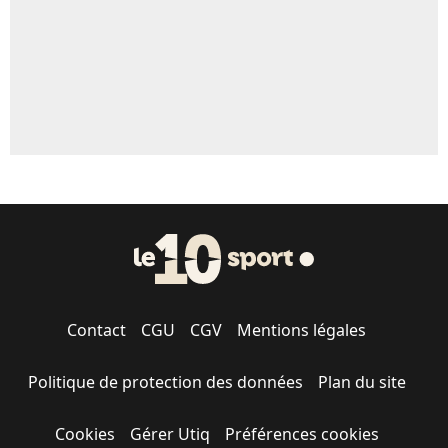
Contact
CGU
CGV
Mentions légales
Politique de protection des données
Plan du site
Cookies
Gérer Utiq
Préférences cookies