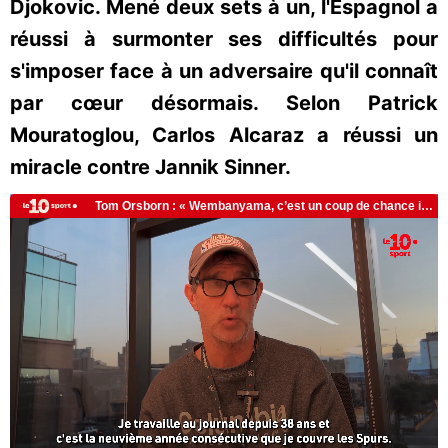
Djokovic. Mené deux sets à un, l'Espagnol a
réussi à surmonter ses difficultés pour
s'imposer face à un adversaire qu'il connaît
par cœur désormais. Selon Patrick
Mouratoglou, Carlos Alcaraz a réussi un
miracle contre Jannik Sinner.