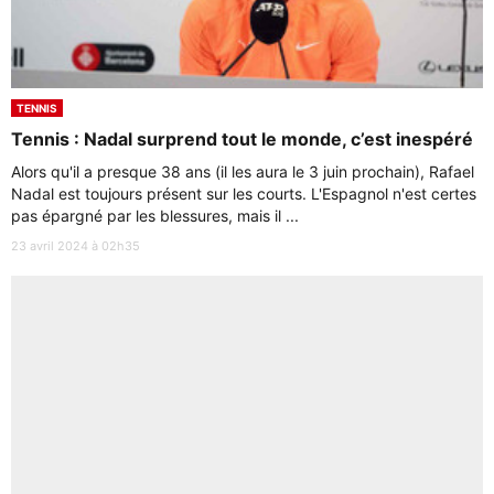
TENNIS
Tennis : Nadal surprend tout le monde, c’est inespéré
Alors qu'il a presque 38 ans (il les aura le 3 juin prochain), Rafael
Nadal est toujours présent sur les courts. L'Espagnol n'est certes
pas épargné par les blessures, mais il ...
23 avril 2024 à 02h35