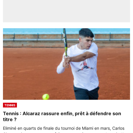
TENNIS
Tennis : Alcaraz rassure enfin, prêt à défendre son
titre ?
Eliminé en quarts de finale du tournoi de Miami en mars, Carlos