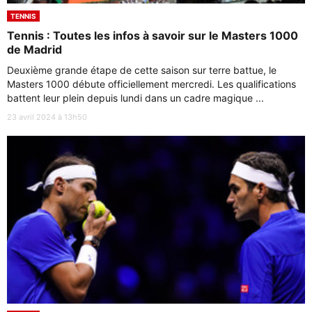
TENNIS
Tennis : Toutes les infos à savoir sur le Masters 1000
de Madrid
Deuxième grande étape de cette saison sur terre battue, le
Masters 1000 débute officiellement mercredi. Les qualifications
battent leur plein depuis lundi dans un cadre magique ...
23 avril 2024 à 13h50