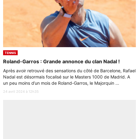
TENNIS
Roland-Garros : Grande annonce du clan Nadal !
Après avoir retrouvé des sensations du côté de Barcelone, Rafael
Nadal est désormais focalisé sur le Masters 1000 de Madrid. A
un peu moins d’un mois de Roland-Garros, le Majorquin ...
24 avril 2024 à 12h35