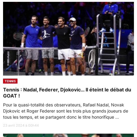
TENNIS
Tennis : Nadal, Federer, Djokovic… Il éteint le débat du
GOAT !
Pour la quasi-totalité des observateurs, Rafael Nadal, Novak
Djokovic et Roger Federer sont les trois plus grands joueurs de
tous les temps, et se partagent donc le titre honorifique ...
23 avril 2024 à 00h44