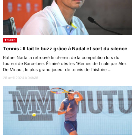
TENNIS
Tennis : Il fait le buzz grâce à Nadal et sort du silence
Rafael Nadal a retrouvé le chemin de la compétition lors du
tournoi de Barcelone. Éliminé dès les 16èmes de finale par Alex
De Minaur, le plus grand joueur de tennis de l'histoire ...
25 avril 2024 à 04h35