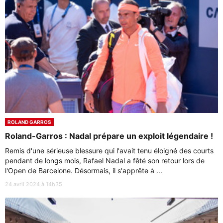
ROLAND GARROS
Roland-Garros : Nadal prépare un exploit légendaire !
Remis d'une sérieuse blessure qui l'avait tenu éloigné des courts
pendant de longs mois, Rafael Nadal a fêté son retour lors de
l'Open de Barcelone. Désormais, il s'apprête à ...
24 avril 2024 à 14h35