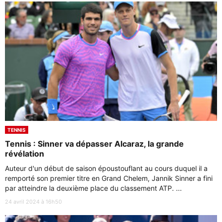
TENNIS
Tennis : Sinner va dépasser Alcaraz, la grande
révélation
Auteur d'un début de saison époustouflant au cours duquel il a
remporté son premier titre en Grand Chelem, Jannik Sinner a fini
par atteindre la deuxième place du classement ATP. ...
24 avril 2024 à 16h50