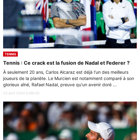
TENNIS
Tennis : Ce crack est la fusion de Nadal et Federer ?
À seulement 20 ans, Carlos Alcaraz est déjà l'un des meilleurs
joueurs de la planète. Le Murcien est notamment comparé à son
glorieux aîné, Rafael Nadal, preuve qu'un avenir doré ...
23 avril 2024 à 06h35