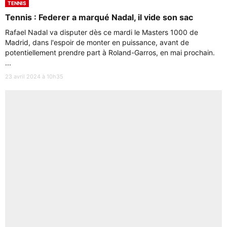
TENNIS
Tennis : Federer a marqué Nadal, il vide son sac
Rafael Nadal va disputer dès ce mardi le Masters 1000 de
Madrid, dans l'espoir de monter en puissance, avant de
potentiellement prendre part à Roland-Garros, en mai prochain.
...
23 avril 2024 à 10h35