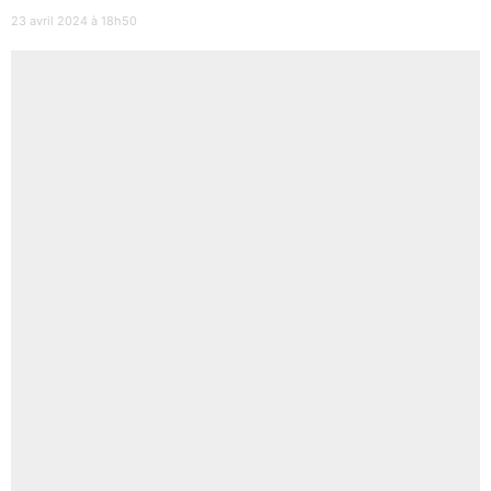
23 avril 2024 à 18h50