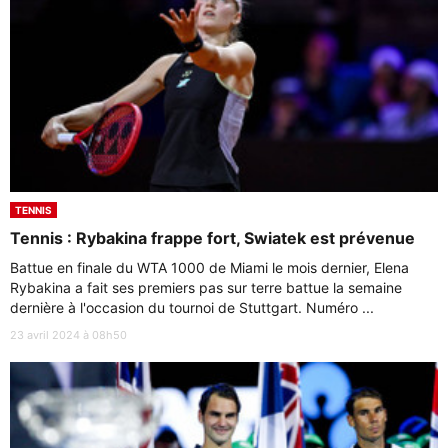
TENNIS
Tennis : Rybakina frappe fort, Swiatek est prévenue
Battue en finale du WTA 1000 de Miami le mois dernier, Elena
Rybakina a fait ses premiers pas sur terre battue la semaine
dernière à l'occasion du tournoi de Stuttgart. Numéro ...
23 avril 2024 à 08h50