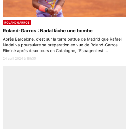
ROLAND GARROS
Roland-Garros : Nadal lâche une bombe
Après Barcelone, c'est sur la terre battue de Madrid que Rafael
Nadal va poursuivre sa préparation en vue de Roland-Garros.
Eliminé après deux tours en Catalogne, l'Espagnol est ...
24 avril 2024 à 18h35