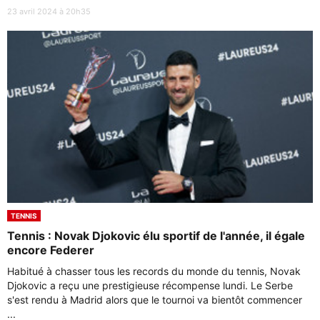
23 avril 2024 à 20h35
TENNIS
Tennis : Novak Djokovic élu sportif de l'année, il égale
encore Federer
Habitué à chasser tous les records du monde du tennis, Novak
Djokovic a reçu une prestigieuse récompense lundi. Le Serbe
s'est rendu à Madrid alors que le tournoi va bientôt commencer
...