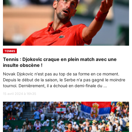
TENNIS
Tennis : Djokovic craque en plein match avec une
insulte obscène !
Novak Djokovic n'est pas au top de sa forme en ce moment.
Depuis le début de la saison, le Serbe n'a pas gagné le moindre
tournoi. Dernièrement, il a échoué en demi-finale du ...
15 avril 2024 à 16h35