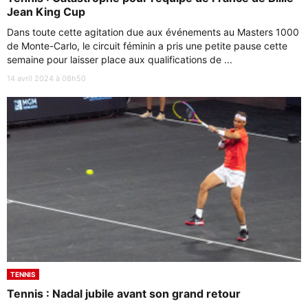
Jean King Cup
Dans toute cette agitation due aux événements au Masters 1000
de Monte-Carlo, le circuit féminin a pris une petite pause cette
semaine pour laisser place aux qualifications de ...
14 avril 2024 à 08h50
TENNIS
Tennis : Nadal jubile avant son grand retour