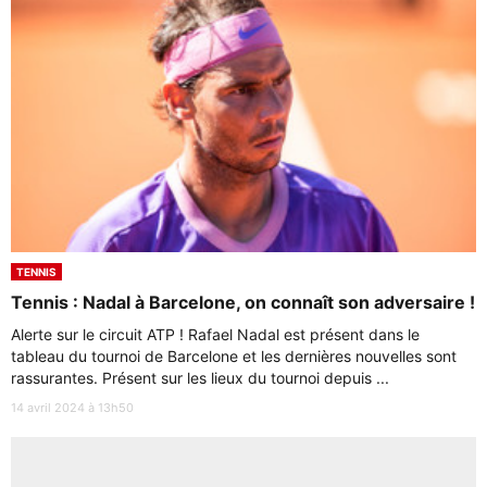
TENNIS
Tennis : Nadal à Barcelone, on connaît son adversaire !
Alerte sur le circuit ATP ! Rafael Nadal est présent dans le
tableau du tournoi de Barcelone et les dernières nouvelles sont
rassurantes. Présent sur les lieux du tournoi depuis ...
14 avril 2024 à 13h50