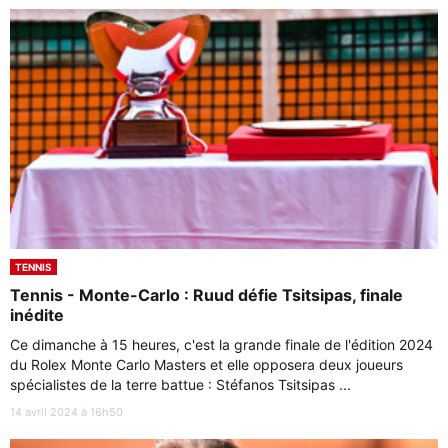
TENNIS
Tennis - Monte-Carlo : Ruud défie Tsitsipas, finale
inédite
Ce dimanche à 15 heures, c'est la grande finale de l'édition 2024
du Rolex Monte Carlo Masters et elle opposera deux joueurs
spécialistes de la terre battue : Stéfanos Tsitsipas ...
14 avril 2024 à 16h50