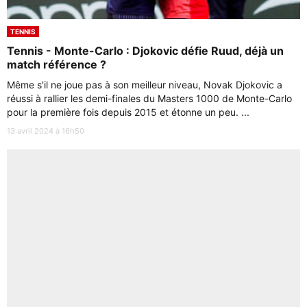
TENNIS
Tennis - Monte-Carlo : Djokovic défie Ruud, déjà un
match référence ?
Même s'il ne joue pas à son meilleur niveau, Novak Djokovic a
réussi à rallier les demi-finales du Masters 1000 de Monte-Carlo
pour la première fois depuis 2015 et étonne un peu. ...
13 avril 2024 à 16h50