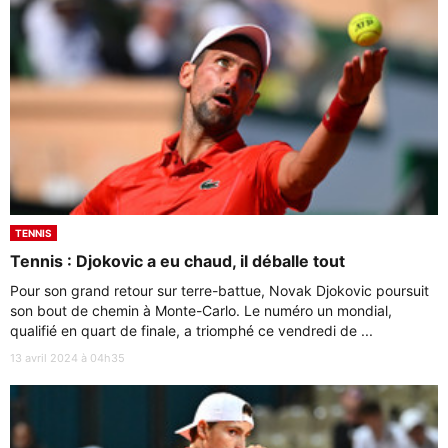
TENNIS
Tennis : Djokovic a eu chaud, il déballe tout
Pour son grand retour sur terre-battue, Novak Djokovic poursuit
son bout de chemin à Monte-Carlo. Le numéro un mondial,
qualifié en quart de finale, a triomphé ce vendredi de ...
13 avril 2024 à 04h35