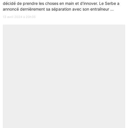
décidé de prendre les choses en main et d'innover. Le Serbe a
annoncé dernièrement sa séparation avec son entraîneur ...
13 avril 2024 à 20h35