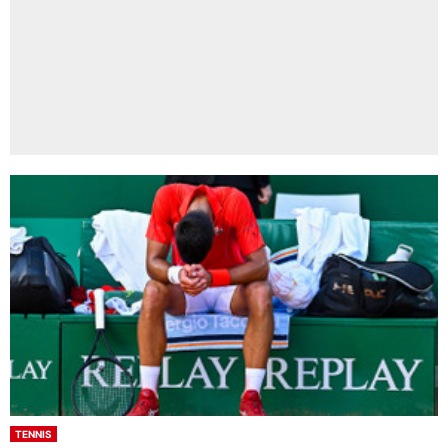
TENNIS