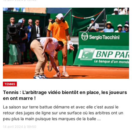
TENNIS
Tennis : L'arbitrage vidéo bientôt en place, les joueurs
en ont marre !
La saison sur terre battue démarre et avec elle c'est aussi le
retour des juges de ligne sur une surface où les arbitres ont un
peu plus la main puisque les marques de la balle ...
14 avril 2024 à 18h50