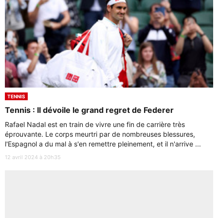
TENNIS
Tennis : Il dévoile le grand regret de Federer
Rafael Nadal est en train de vivre une fin de carrière très
éprouvante. Le corps meurtri par de nombreuses blessures,
l'Espagnol a du mal à s'en remettre pleinement, et il n'arrive ...
12 avril 2024 à 20h35