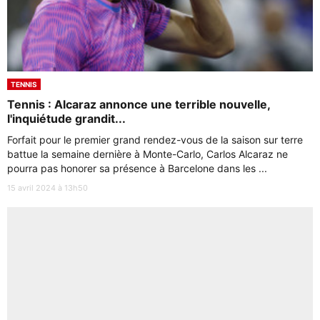
TENNIS
Tennis : Alcaraz annonce une terrible nouvelle,
l'inquiétude grandit...
Forfait pour le premier grand rendez-vous de la saison sur terre
battue la semaine dernière à Monte-Carlo, Carlos Alcaraz ne
pourra pas honorer sa présence à Barcelone dans les ...
15 avril 2024 à 13h50