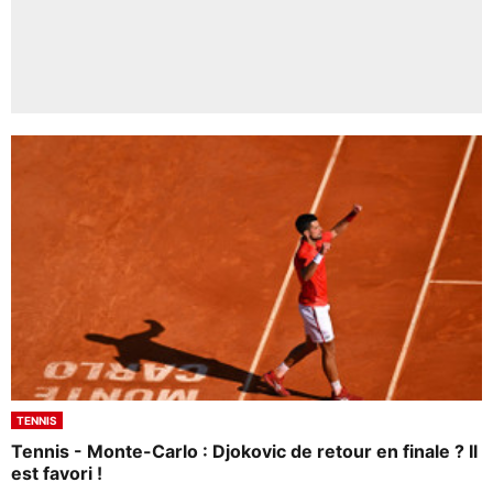
TENNIS
Tennis - Monte-Carlo : Djokovic de retour en finale ? Il
est favori !