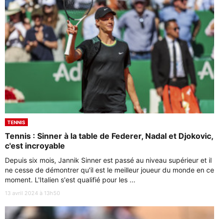
TENNIS
Tennis : Sinner à la table de Federer, Nadal et Djokovic,
c'est incroyable
Depuis six mois, Jannik Sinner est passé au niveau supérieur et il
ne cesse de démontrer qu'il est le meilleur joueur du monde en ce
moment. L'Italien s'est qualifié pour les ...
13 avril 2024 à 13h50