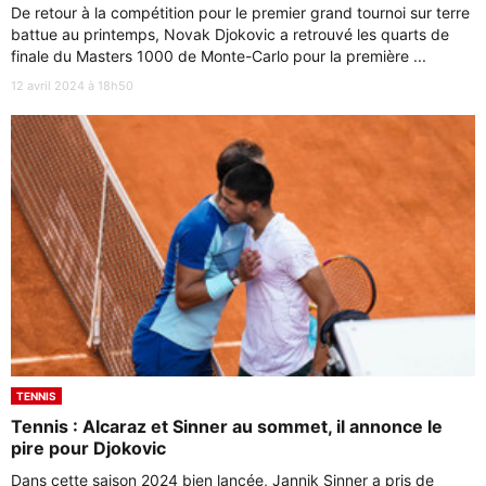
De retour à la compétition pour le premier grand tournoi sur terre
battue au printemps, Novak Djokovic a retrouvé les quarts de
finale du Masters 1000 de Monte-Carlo pour la première ...
12 avril 2024 à 18h50
TENNIS
Tennis : Alcaraz et Sinner au sommet, il annonce le
pire pour Djokovic
Dans cette saison 2024 bien lancée, Jannik Sinner a pris de