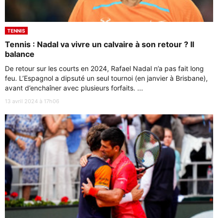
TENNIS
Tennis : Nadal va vivre un calvaire à son retour ? Il
balance
De retour sur les courts en 2024, Rafael Nadal n’a pas fait long
feu. L’Espagnol a dipsuté un seul tournoi (en janvier à Brisbane),
avant d’enchaîner avec plusieurs forfaits. ...
13 avril 2024 à 17h06