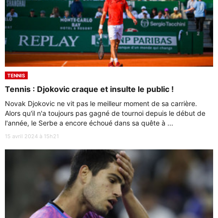
TENNIS
Tennis : Djokovic craque et insulte le public !
Novak Djokovic ne vit pas le meilleur moment de sa carrière.
Alors qu'il n'a toujours pas gagné de tournoi depuis le début de
l'année, le Serbe a encore échoué dans sa quête à ...
15 avril 2024 à 15h21