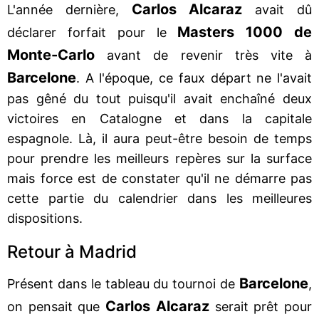
Carlos Alcaraz
L'année dernière,
avait dû
Masters 1000 de
déclarer forfait pour le
Monte-Carlo
avant de revenir très vite à
Barcelone
. A l'époque, ce faux départ ne l'avait
pas gêné du tout puisqu'il avait enchaîné deux
victoires en Catalogne et dans la capitale
espagnole. Là, il aura peut-être besoin de temps
pour prendre les meilleurs repères sur la surface
mais force est de constater qu'il ne démarre pas
cette partie du calendrier dans les meilleures
dispositions.
Retour à Madrid
Barcelone
Présent dans le tableau du tournoi de
,
Carlos Alcaraz
on pensait que
serait prêt pour