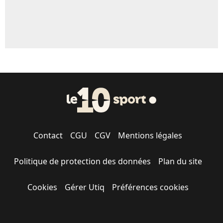
Contact
CGU
CGV
Mentions légales
Politique de protection des données
Plan du site
Cookies
Gérer Utiq
Préférences cookies