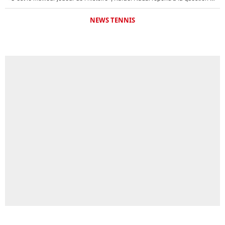
NEWS TENNIS