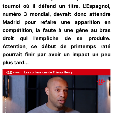
tournoi où il défend un titre. L'Espagnol,
numéro 3 mondial, devrait donc attendre
Madrid pour refaire une apparition en
compétition, la faute à une gêne au bras
droit qui l'empêche de se produire.
Attention, ce début de printemps raté
pourrait finir par avoir un impact un peu
plus tard...