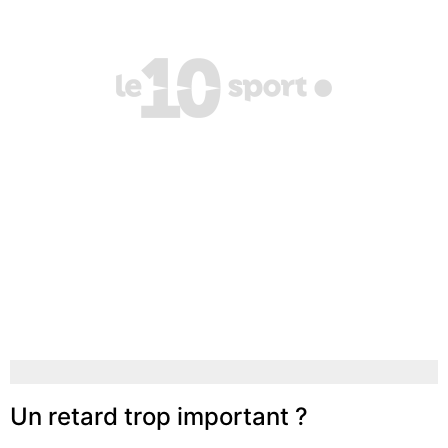
Un retard trop important ?