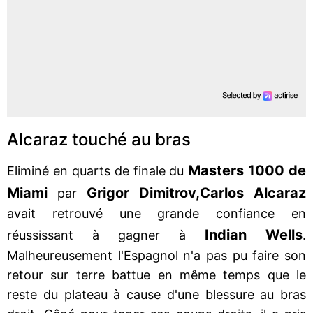
Alcaraz touché au bras
Masters 1000 de
Eliminé en quarts de finale du
Miami
Grigor Dimitrov,
Carlos Alcaraz
par
avait retrouvé une grande confiance en
Indian Wells
réussissant à gagner à
.
Malheureusement l'Espagnol n'a pas pu faire son
retour sur terre battue en même temps que le
reste du plateau à cause d'une blessure au bras