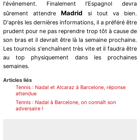
l'événement. Finalement l'Espagnol devra
Madrid
sûrement attendre
si tout va bien.
D'après les dernières informations, il a préféré être
prudent pour ne pas reprendre trop tôt à cause de
son bras et il devrait être là la semaine prochaine.
Les tournois s'enchaînent très vite et il faudra être
au top physiquement dans les prochaines
semaines.
Articles liés
Tennis : Nadal et Alcaraz à Barcelone, réponse
attendue
Tennis : Nadal à Barcelone, on connaît son
adversaire !