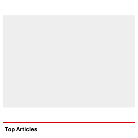
Top Articles