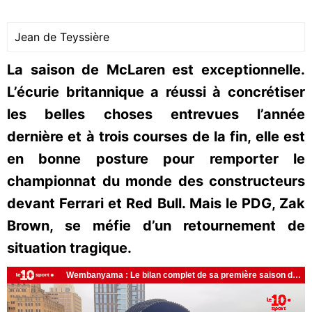
Jean de Teyssière
La saison de McLaren est exceptionnelle.
L’écurie britannique a réussi à concrétiser
les belles choses entrevues l’année
dernière et à trois courses de la fin, elle est
en bonne posture pour remporter le
championnat du monde des constructeurs
devant Ferrari et Red Bull. Mais le PDG, Zak
Brown, se méfie d’un retournement de
situation tragique.