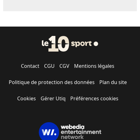
Contact
CGU
CGV
Mentions légales
Politique de protection des données
Plan du site
Cookies
Gérer Utiq
Préférences cookies