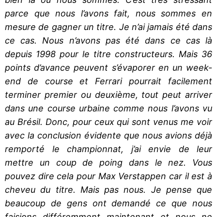
parce que nous l’avons fait, nous sommes en
mesure de gagner un titre. Je n’ai jamais été dans
ce cas. Nous n’avons pas été dans ce cas là
depuis 1998 pour le titre constructeurs. Mais 36
points d’avance peuvent s’évaporer en un week-
end de course et Ferrari pourrait facilement
terminer premier ou deuxième, tout peut arriver
dans une course urbaine comme nous l’avons vu
au Brésil. Donc, pour ceux qui sont venus me voir
avec la conclusion évidente que nous avions déjà
remporté le championnat, j’ai envie de leur
mettre un coup de poing dans le nez. Vous
pouvez dire cela pour Max Verstappen car il est à
cheveu du titre. Mais pas nous. Je pense que
beaucoup de gens ont demandé ce que nous
faisions différemment maintenant et nous ne