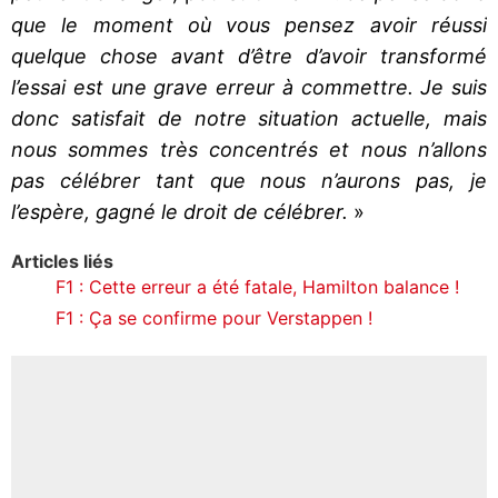
que le moment où vous pensez avoir réussi
quelque chose avant d’être d’avoir transformé
l’essai est une grave erreur à commettre. Je suis
donc satisfait de notre situation actuelle, mais
nous sommes très concentrés et nous n’allons
pas célébrer tant que nous n’aurons pas, je
l’espère, gagné le droit de célébrer.
»
Articles liés
F1 : Cette erreur a été fatale, Hamilton balance !
F1 : Ça se confirme pour Verstappen !