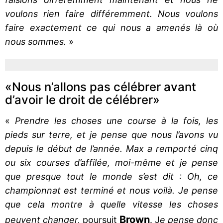
voulons rien faire différemment. Nous voulons
faire exactement ce qui nous a amenés là où
nous sommes.
»
«Nous n’allons pas célébrer avant
d’avoir le droit de célébrer»
«
Prendre les choses une course à la fois, les
pieds sur terre, et je pense que nous l’avons vu
depuis le début de l’année. Max a remporté cinq
ou six courses d’affilée, moi-même et je pense
que presque tout le monde s’est dit : Oh, ce
championnat est terminé et nous voilà. Je pense
que cela montre à quelle vitesse les choses
Brown
peuvent changer,
poursuit
. J
e pense donc