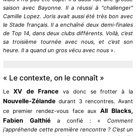
saison avec Bayonne. Il a réussi à "challenger"
Camille Lopez. Joris avait aussi été très bon avec
le Stade français. Il a enchaîné deux demi-finales
de Top 14, dans deux clubs différents. Voilà, c’est
sa troisième tournée avec nous, et c’est son
heure. Il a quand un gros vécu avec nous
».
« Le contexte, on le connaît »
XV de France
Le
va donc se frotter à la
Nouvelle-Zélande
durant 3 rencontres. Avant
All Blacks,
ce premier rendez-vous face aux
Fabien Galthié
a confié : «
Comment
j'appréhende cette première rencontre ? C’est un