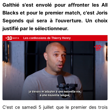
Galthié s'est envolé pour affronter les All
Blacks et pour le premier match, c'est Joris
Segonds qui sera à l'ouverture. Un choix
justifié par le sélectionneur.
C'est ce samedi 5 juillet que le premier des trois