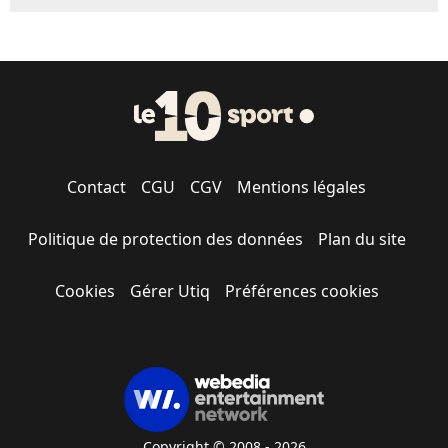
Contact
CGU
CGV
Mentions légales
Politique de protection des données
Plan du site
Cookies
Gérer Utiq
Préférences cookies
Copyright © 2008 - 2026