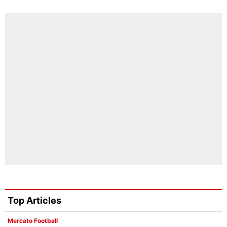
Top Articles
Mercato Football