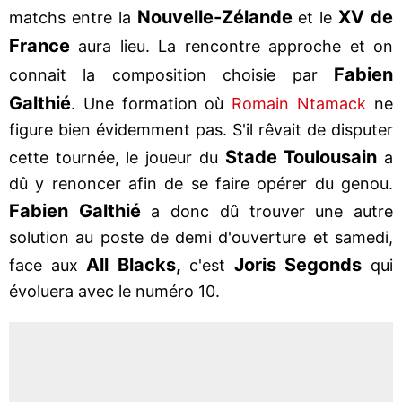
Nouvelle-Zélande
XV de
matchs entre la
et le
France
aura lieu. La rencontre approche et on
Fabien
connait la composition choisie par
Galthié
. Une formation où
Romain Ntamack
ne
figure bien évidemment pas. S'il rêvait de disputer
Stade Toulousain
cette tournée, le joueur du
a
dû y renoncer afin de se faire opérer du genou.
Fabien Galthié
a donc dû trouver une autre
solution au poste de demi d'ouverture et samedi,
All Blacks,
Joris Segonds
face aux
c'est
qui
évoluera avec le numéro 10.