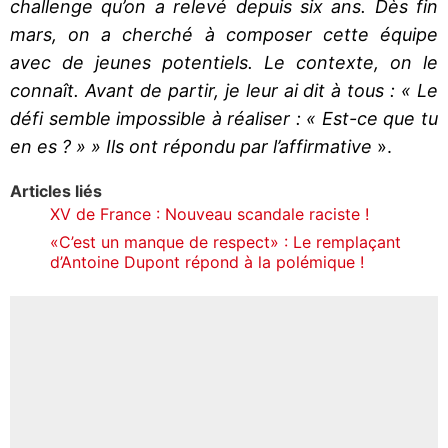
challenge qu’on a relevé depuis six ans. Dès fin
mars, on a cherché à composer cette équipe
avec de jeunes potentiels. Le contexte, on le
connaît. Avant de partir, je leur ai dit à tous : « Le
défi semble impossible à réaliser : « Est-ce que tu
en es ? » » Ils ont répondu par l’affirmative
».
Articles liés
XV de France : Nouveau scandale raciste !
«C’est un manque de respect» : Le remplaçant
d’Antoine Dupont répond à la polémique !