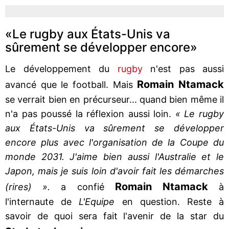
«Le rugby aux États-Unis va
sûrement se développer encore»
Le développement du
rugby
n'est pas aussi
Romain Ntamack
avancé que le football. Mais
se verrait bien en précurseur... quand bien même il
n'a pas poussé la réflexion aussi loin.
« Le rugby
aux États-Unis va sûrement se développer
encore plus avec l'organisation de la Coupe du
monde 2031. J'aime bien aussi l'Australie et le
Japon, mais je suis loin d'avoir fait les démarches
Romain Ntamack
(rires) ».
a confié
à
l'internaute de
L'Equipe
en question. Reste à
savoir de quoi sera fait l'avenir de la star du