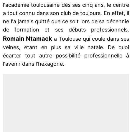
l'académie toulousaine dès ses cinq ans, le centre
a tout connu dans son club de toujours. En effet, il
ne l'a jamais quitté que ce soit lors de sa décennie
de formation et ses débuts professionnels.
Romain Ntamack
a Toulouse qui coule dans ses
veines, étant en plus sa ville natale. De quoi
écarter tout autre possibilité professionnelle à
l'avenir dans l'hexagone.