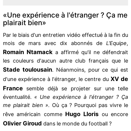
«Une expérience à l'étranger ? Ça me
plairait bien»
Par le biais d'un entretien vidéo effectué à la fin du
mois de mars avec dix abonnés de
L'Equipe
,
Romain Ntamack
a affirmé qu'il ne défendrait
les couleurs d'aucun autre club français que le
Stade toulousain
. Néanmoins, pour ce qui est
XV de
d'une expérience à l'étranger, le centre du
France
semble déjà se projeter sur une telle
éventualité.
« Une expérience à l'étranger ? Ça
me plairait bien ».
Où ça ? Pourquoi pas vivre le
Hugo Lloris
rêve américain comme
ou encore
Olivier Giroud
dans le monde du football ?