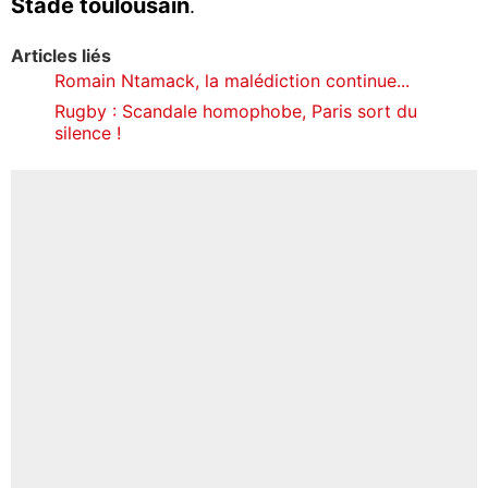
Stade toulousain
.
Articles liés
Romain Ntamack, la malédiction continue...
Rugby : Scandale homophobe, Paris sort du
silence !