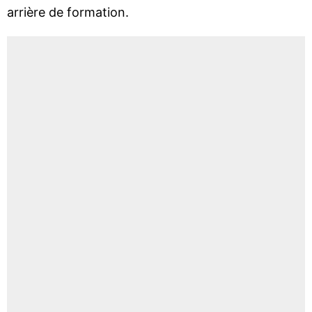
arrière de formation.