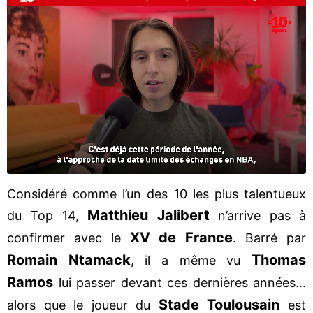
Considéré comme l’un des 10 les plus talentueux
Matthieu Jalibert
du Top 14,
n’arrive pas à
XV de France
confirmer avec le
. Barré par
Romain Ntamack
Thomas
, il a même vu
Ramos
lui passer devant ces dernières années...
Stade Toulousain
alors que le joueur du
est