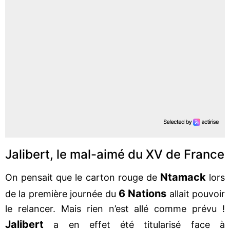
Jalibert, le mal-aimé du XV de France
Ntamack
On pensait que le carton rouge de
lors
6 Nations
de la première journée du
allait pouvoir
le relancer. Mais rien n’est allé comme prévu !
Jalibert
a en effet été titularisé face à