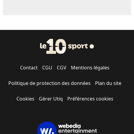
Contact
CGU
CGV
Mentions légales
Politique de protection des données
Plan du site
Cookies
Gérer Utiq
Préférences cookies