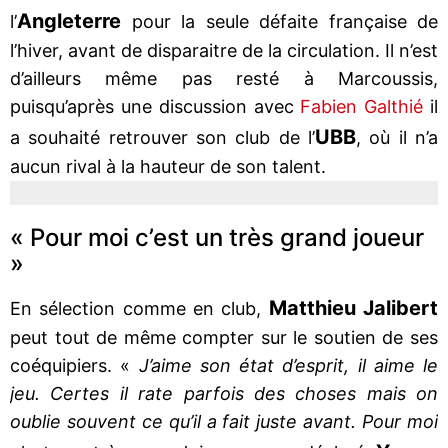
Angleterre
l’
pour la seule défaite française de
l’hiver, avant de disparaitre de la circulation. Il n’est
d’ailleurs même pas resté à Marcoussis,
puisqu’après une discussion avec
Fabien Galthié
il
UBB
a souhaité retrouver son club de l’
, où il n’a
aucun rival à la hauteur de son talent.
« Pour moi c’est un très grand joueur
»
Matthieu Jalibert
En sélection comme en club,
peut tout de même compter sur le soutien de ses
coéquipiers. «
J’aime son état d’esprit, il aime le
jeu. Certes il rate parfois des choses mais on
oublie souvent ce qu’il a fait juste avant. Pour moi