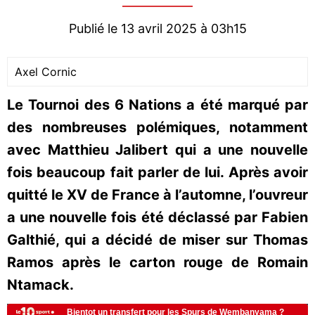
Publié le 13 avril 2025 à 03h15
Axel Cornic
Le Tournoi des 6 Nations a été marqué par
des nombreuses polémiques, notamment
avec Matthieu Jalibert qui a une nouvelle
fois beaucoup fait parler de lui. Après avoir
quitté le XV de France à l’automne, l’ouvreur
a une nouvelle fois été déclassé par Fabien
Galthié, qui a décidé de miser sur Thomas
Ramos après le carton rouge de Romain
Ntamack.