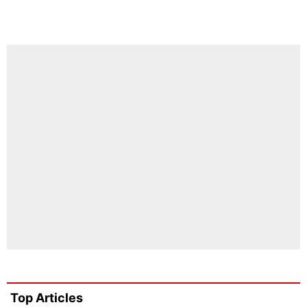
Top Articles