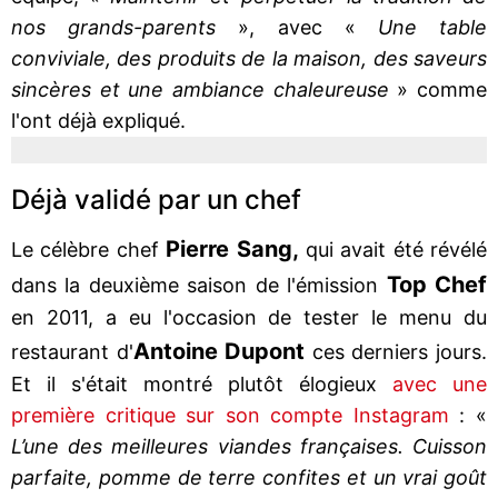
nos grands-parents
», avec «
Une table
conviviale, des produits de la maison, des saveurs
sincères et une ambiance chaleureuse
» comme
l'ont déjà expliqué.
Déjà validé par un chef
Pierre Sang,
Le célèbre chef
qui avait été révélé
Top Chef
dans la deuxième saison de l'émission
en 2011, a eu l'occasion de tester le menu du
Antoine Dupont
restaurant d'
ces derniers jours.
Et il s'était montré plutôt élogieux
avec une
première critique sur son compte Instagram
: «
L’une des meilleures viandes françaises. Cuisson
parfaite, pomme de terre confites et un vrai goût