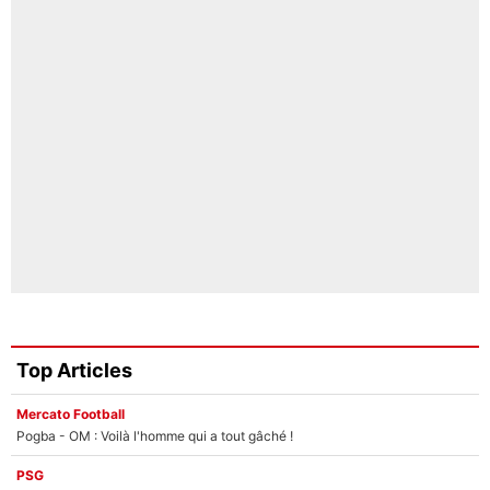
Top Articles
Mercato Football
Pogba - OM : Voilà l'homme qui a tout gâché !
PSG