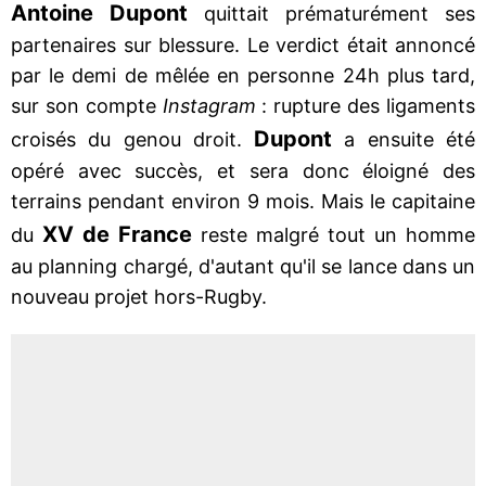
Antoine Dupont
quittait prématurément ses
partenaires sur blessure. Le verdict était annoncé
par le demi de mêlée en personne 24h plus tard,
sur son compte
Instagram
: rupture des ligaments
Dupont
croisés du genou droit.
a ensuite été
opéré avec succès, et sera donc éloigné des
terrains pendant environ 9 mois. Mais le capitaine
XV de France
du
reste malgré tout un homme
au planning chargé, d'autant qu'il se lance dans un
nouveau projet hors-Rugby.