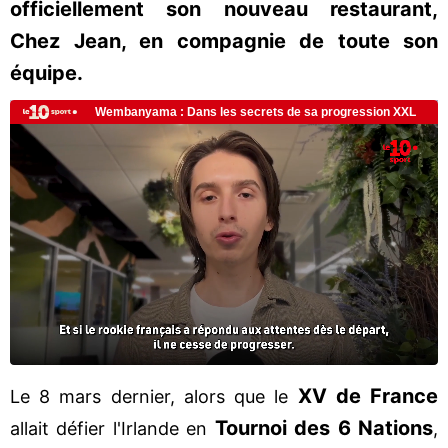
officiellement son nouveau restaurant,
Chez Jean, en compagnie de toute son
équipe.
XV de France
Le 8 mars dernier, alors que le
Tournoi des 6 Nations
allait défier l'Irlande en
,