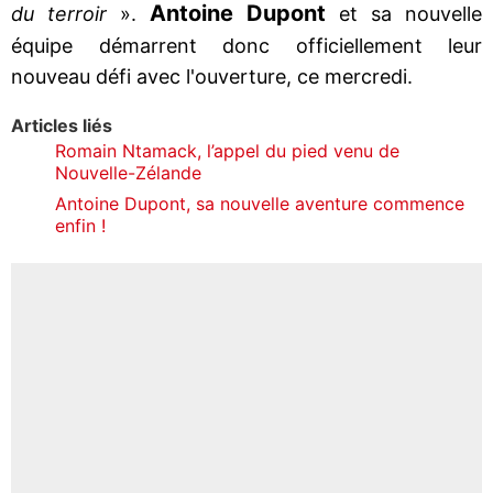
Antoine Dupont
du terroir
».
et sa nouvelle
équipe démarrent donc officiellement leur
nouveau défi avec l'ouverture, ce mercredi.
Articles liés
Romain Ntamack, l’appel du pied venu de
Nouvelle-Zélande
Antoine Dupont, sa nouvelle aventure commence
enfin !