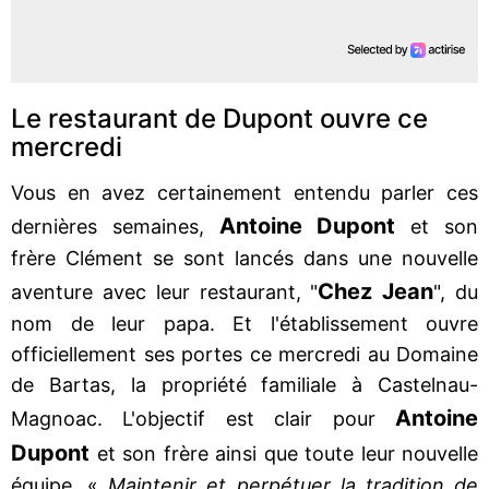
Le restaurant de Dupont ouvre ce
mercredi
Vous en avez certainement entendu parler ces
Antoine
Dupont
dernières semaines,
et son
frère Clément se sont lancés dans une nouvelle
Chez Jean
aventure avec leur restaurant, "
", du
nom de leur papa. Et l'établissement ouvre
officiellement ses portes ce mercredi au Domaine
de Bartas, la propriété familiale à Castelnau-
Antoine
Magnoac. L'objectif est clair pour
Dupont
et son frère ainsi que toute leur nouvelle
équipe, «
Maintenir et perpétuer la tradition de