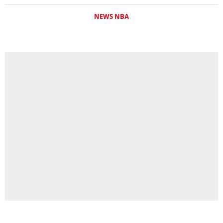
NEWS NBA