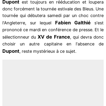
Dupont
est toujours en rééducation et loupera
donc forcément la tournée estivale des Bleus. Une
tournée qui débutera samedi par un choc contre
Fabien
Galthié
l'Angleterre, sur lequel
s'est
prononcé ce mardi en conférence de presse. Et le
XV de France
sélectionneur du
, qui devra donc
choisir un autre capitaine en l'absence de
Dupont
, reste mystérieux à ce sujet.