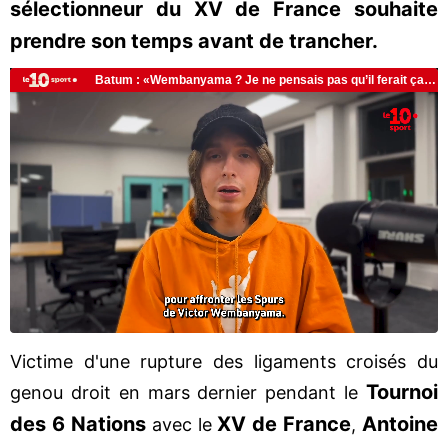
sélectionneur du XV de France souhaite
prendre son temps avant de trancher.
Victime d'une rupture des ligaments croisés du
Tournoi
genou droit en mars dernier pendant le
des 6 Nations
XV de France
Antoine
avec le
,