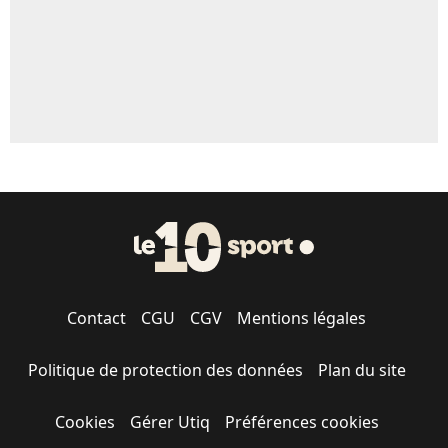
Contact
CGU
CGV
Mentions légales
Politique de protection des données
Plan du site
Cookies
Gérer Utiq
Préférences cookies