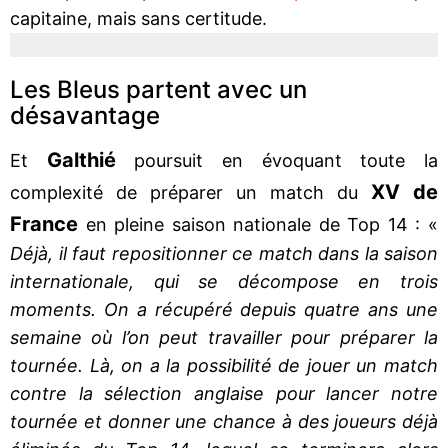
capitaine, mais sans certitude.
Les Bleus partent avec un
désavantage
Galthié
Et
poursuit en évoquant toute la
XV de
complexité de préparer un match du
France
en pleine saison nationale de Top 14 : «
Déjà, il faut repositionner ce match dans la saison
internationale, qui se décompose en trois
moments. On a récupéré depuis quatre ans une
semaine où l’on peut travailler pour préparer la
tournée. Là, on a la possibilité de jouer un match
contre la sélection anglaise pour lancer notre
tournée et donner une chance à des joueurs déjà