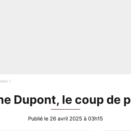
poker ?
ne Dupont, le coup de p
Publié le 26 avril 2025 à 03h15