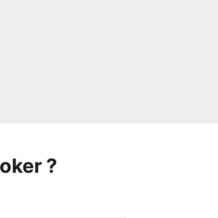
oker ?