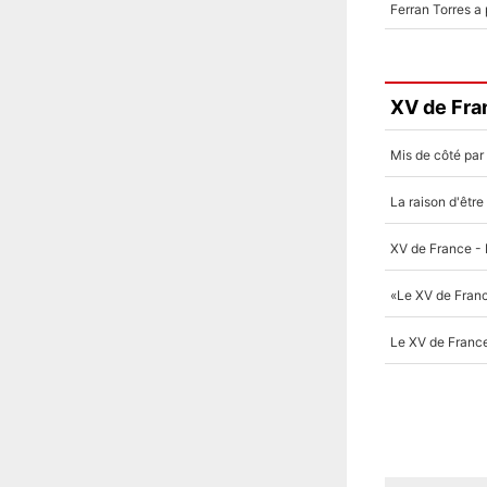
XV de Fra