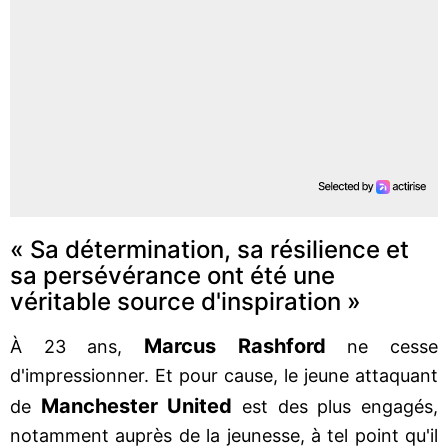
« Sa détermination, sa résilience et
sa persévérance ont été une
véritable source d'inspiration »
Marcus Rashford
À 23 ans,
ne cesse
d'impressionner. Et pour cause, le jeune attaquant
Manchester United
de
est des plus engagés,
notamment auprès de la jeunesse, à tel point qu'il