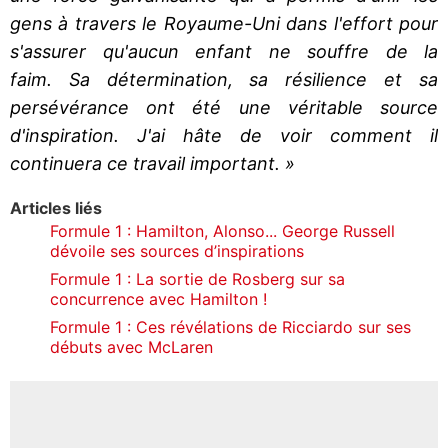
gens à travers le Royaume-Uni dans l'effort pour
s'assurer qu'aucun enfant ne souffre de la
faim. Sa détermination, sa résilience et sa
persévérance ont été une véritable source
d'inspiration. J'ai hâte de voir comment il
continuera ce travail important. »
Articles liés
Formule 1 : Hamilton, Alonso... George Russell
dévoile ses sources d’inspirations
Formule 1 : La sortie de Rosberg sur sa
concurrence avec Hamilton !
Formule 1 : Ces révélations de Ricciardo sur ses
débuts avec McLaren