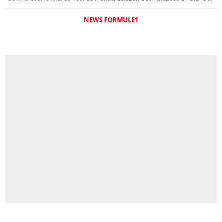
NEWS FORMULE1