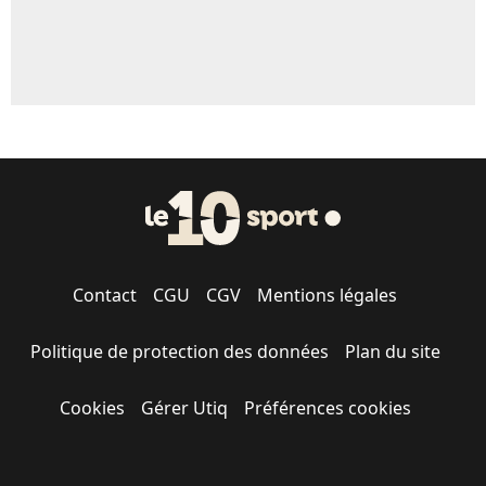
Contact
CGU
CGV
Mentions légales
Politique de protection des données
Plan du site
Cookies
Gérer Utiq
Préférences cookies