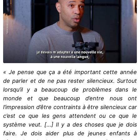
« Je pense que ça a été important cette année
de parler et de ne pas rester silencieux. Surtout
lorsqu’il y a beaucoup de problèmes dans le
monde et que beaucoup d’entre nous ont
l’impression d’être contraints à être silencieux car
c’est ce que les gens attendent ou ce que le
système veut. [...] Il y a des choses que je dois
faire. Je dois aider plus de jeunes enfants à