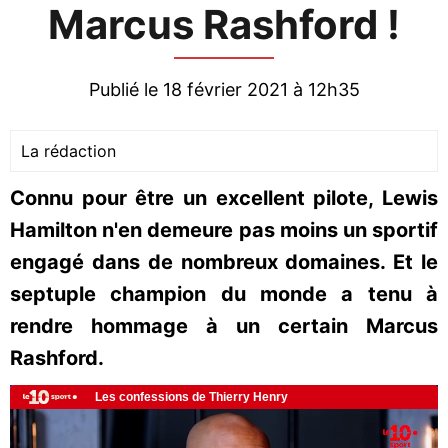
Marcus Rashford !
Publié le 18 février 2021 à 12h35
La rédaction
Connu pour être un excellent pilote, Lewis
Hamilton n'en demeure pas moins un sportif
engagé dans de nombreux domaines. Et le
septuple champion du monde a tenu à
rendre hommage à un certain Marcus
Rashford.