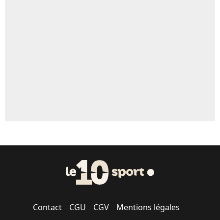
Contact
CGU
CGV
Mentions légales