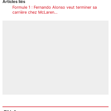
Articles liés
Formule 1 : Fernando Alonso veut terminer sa
carrière chez McLaren…