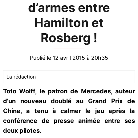
d’armes entre
Hamilton et
Rosberg !
Publié le 12 avril 2015 à 20h35
La rédaction
Toto Wolff, le patron de Mercedes, auteur
d'un nouveau doublé au Grand Prix de
Chine, a tenu à calmer le jeu après la
conférence de presse animée entre ses
deux pilotes.