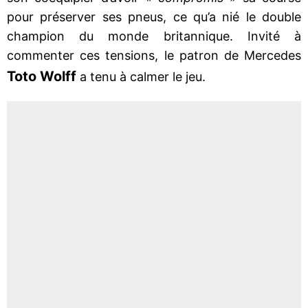
pour préserver ses pneus, ce qu’a nié le double
champion du monde britannique. Invité à
commenter ces tensions, le patron de Mercedes
Toto Wolff
a tenu à calmer le jeu.