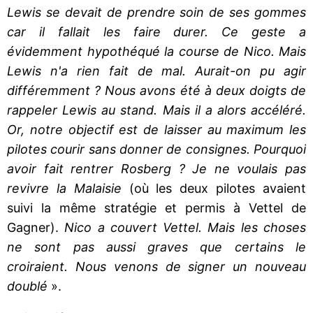
Lewis se devait de prendre soin de ses gommes
car il fallait les faire durer. Ce geste a
évidemment hypothéqué la course de Nico. Mais
Lewis n'a rien fait de mal. Aurait-on pu agir
différemment ? Nous avons été à deux doigts de
rappeler Lewis au stand. Mais il a alors accéléré.
Or, notre objectif est de laisser au maximum les
pilotes courir sans donner de consignes. Pourquoi
avoir fait rentrer Rosberg ? Je ne voulais pas
revivre la Malaisie
(où les deux pilotes avaient
suivi la même stratégie et permis à Vettel de
Gagner).
Nico a couvert Vettel. Mais les choses
ne sont pas aussi graves que certains le
croiraient. Nous venons de signer un nouveau
doublé
».