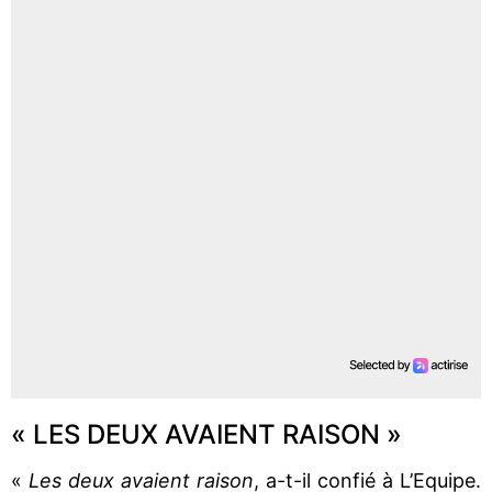
« LES DEUX AVAIENT RAISON »
«
Les deux avaient raison
, a-t-il confié à L’Equipe.