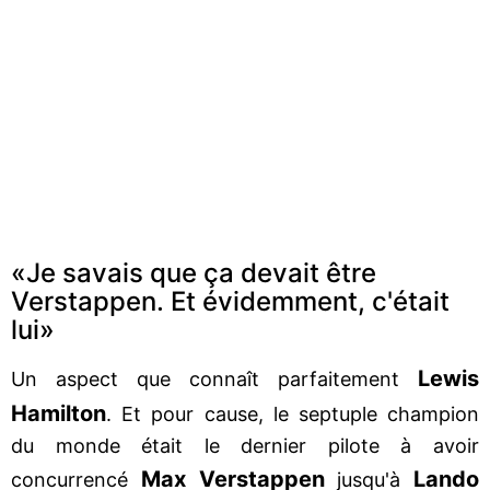
«Je savais que ça devait être
Verstappen. Et évidemment, c'était
lui»
Lewis
Un aspect que connaît parfaitement
Hamilton
. Et pour cause, le septuple champion
du monde était le dernier pilote à avoir
Max Verstappen
Lando
concurrencé
jusqu'à