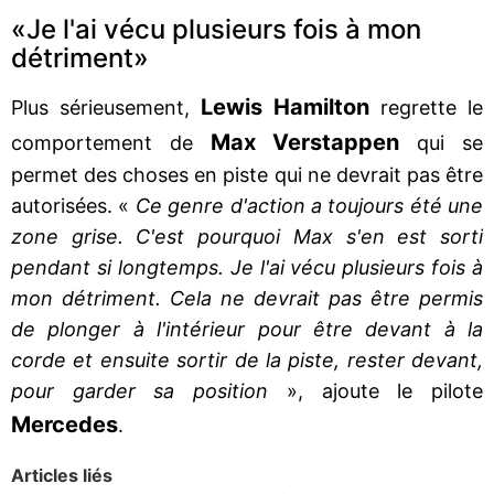
«Je l'ai vécu plusieurs fois à mon
détriment»
Lewis Hamilton
Plus sérieusement,
regrette le
Max Verstappen
comportement de
qui se
permet des choses en piste qui ne devrait pas être
autorisées. «
Ce genre d'action a toujours été une
zone grise. C'est pourquoi Max s'en est sorti
pendant si longtemps. Je l'ai vécu plusieurs fois à
mon détriment. Cela ne devrait pas être permis
de plonger à l'intérieur pour être devant à la
corde et ensuite sortir de la piste, rester devant,
pour garder sa position
», ajoute le pilote
Mercedes
.
Articles liés