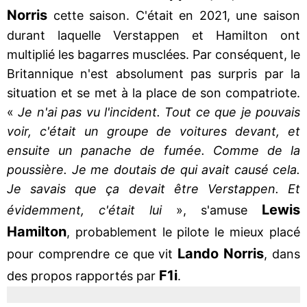
Norris
cette saison. C'était en 2021, une saison
durant laquelle Verstappen et Hamilton ont
multiplié les bagarres musclées. Par conséquent, le
Britannique n'est absolument pas surpris par la
situation et se met à la place de son compatriote.
«
Je n'ai pas vu l'incident. Tout ce que je pouvais
voir, c'était un groupe de voitures devant, et
ensuite un panache de fumée. Comme de la
poussière. Je me doutais de qui avait causé cela.
Je savais que ça devait être Verstappen. Et
Lewis
évidemment, c'était lui
», s'amuse
Hamilton
, probablement le pilote le mieux placé
Lando Norris
pour comprendre ce que vit
, dans
F1i
des propos rapportés par
.