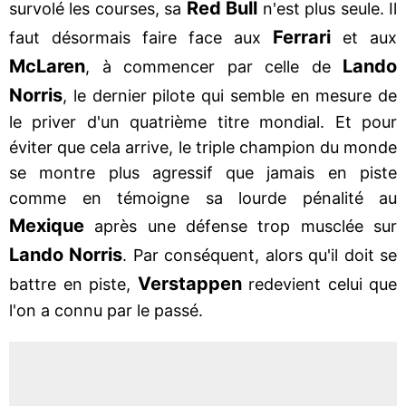
Red Bull
survolé les courses, sa
n'est plus seule. Il
Ferrari
faut désormais faire face aux
et aux
McLaren
Lando
, à commencer par celle de
Norris
, le dernier pilote qui semble en mesure de
le priver d'un quatrième titre mondial. Et pour
éviter que cela arrive, le triple champion du monde
se montre plus agressif que jamais en piste
comme en témoigne sa lourde pénalité au
Mexique
après une défense trop musclée sur
Lando Norris
. Par conséquent, alors qu'il doit se
Verstappen
battre en piste,
redevient celui que
l'on a connu par le passé.