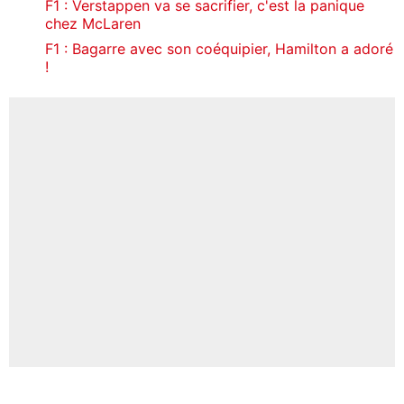
F1 : Verstappen va se sacrifier, c'est la panique
chez McLaren
F1 : Bagarre avec son coéquipier, Hamilton a adoré
!