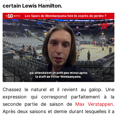
certain Lewis Hamilton.
Chassez le naturel et il revient au galop. Une
expression qui correspond parfaitement à la
seconde partie de saison de
Max Verstappen
.
Après deux saisons et demie durant lesquelles il a