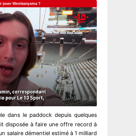
cule dans le paddock depuis quelques
it disposée à faire une offre record à
un salaire démentiel estimé à 1 milliard