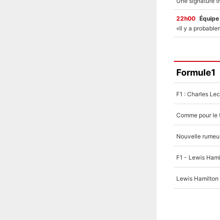
22h00
Équipe
Formule1