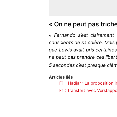
« On ne peut pas triche
« Fernando s’est clairement
conscients de sa colère. Mais je
que Lewis avait pris certaines
ne peut pas prendre ces libert
5 secondes c’est presque clé
Articles liés
F1 - Hadjar : La proposition 
F1 : Transfert avec Verstappe