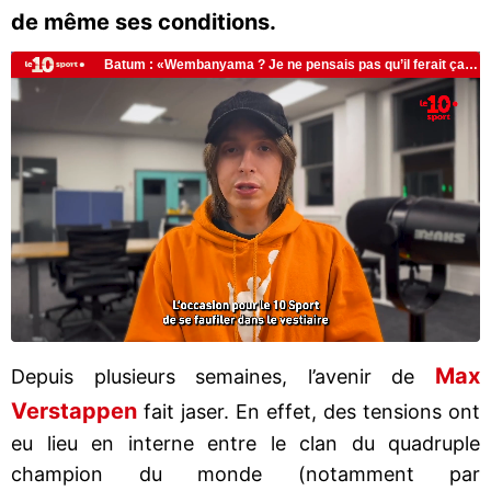
de même ses conditions.
Max
Depuis plusieurs semaines, l’avenir de
Verstappen
fait jaser. En effet, des tensions ont
eu lieu en interne entre le clan du quadruple
champion du monde (notamment par