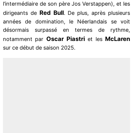
l’intermédiaire de son père Jos Verstappen), et les
Red Bull
dirigeants de
. De plus, après plusieurs
années de domination, le Néerlandais se voit
désormais surpassé en termes de rythme,
Oscar Piastri
McLaren
notamment par
et les
sur ce début de saison 2025.