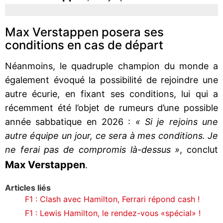
Max Verstappen posera ses
conditions en cas de départ
Néanmoins, le quadruple champion du monde a
également évoqué la possibilité de rejoindre une
autre écurie, en fixant ses conditions, lui qui a
récemment été l’objet de rumeurs d’une possible
année sabbatique en 2026 :
« Si je rejoins une
autre équipe un jour, ce sera à mes conditions. Je
ne ferai pas de compromis là-dessus »
, conclut
Max Verstappen
.
Articles liés
F1 : Clash avec Hamilton, Ferrari répond cash !
F1 : Lewis Hamilton, le rendez-vous «spécial» !