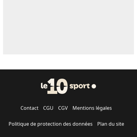
Contact
CGU
CGV
Mentions légales
Politique de protection des données
Plan du site