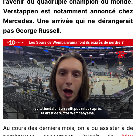
l’avenir du quadruple champion du monde.
Verstappen est notamment annoncé chez
Mercedes. Une arrivée qui ne dérangerait
pas George Russell.
Au cours des derniers mois, on a pu assister à de