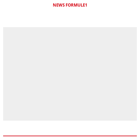
NEWS FORMULE1