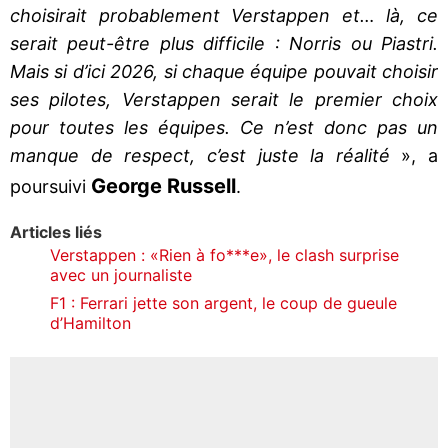
choisirait probablement Verstappen et… là, ce
serait peut-être plus difficile : Norris ou Piastri.
Mais si d’ici 2026, si chaque équipe pouvait choisir
ses pilotes, Verstappen serait le premier choix
pour toutes les équipes. Ce n’est donc pas un
manque de respect, c’est juste la réalité
», a
George Russell
poursuivi
.
Articles liés
Verstappen : «Rien à fo***e», le clash surprise
avec un journaliste
F1 : Ferrari jette son argent, le coup de gueule
d’Hamilton