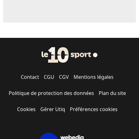
Contact
CGU
CGV
Mentions légales
Politique de protection des données
Plan du site
Cookies
Gérer Utiq
Préférences cookies