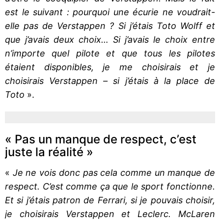
est le suivant : pourquoi une écurie ne voudrait-
elle pas de Verstappen ? Si j’étais Toto Wolff et
que j’avais deux choix… Si j’avais le choix entre
n’importe quel pilote et que tous les pilotes
étaient disponibles, je me choisirais et je
choisirais Verstappen – si j’étais à la place de
Toto
».
« Pas un manque de respect, c’est
juste la réalité »
«
Je ne vois donc pas cela comme un manque de
respect. C’est comme ça que le sport fonctionne.
Et si j’étais patron de Ferrari, si je pouvais choisir,
je choisirais Verstappen et Leclerc. McLaren