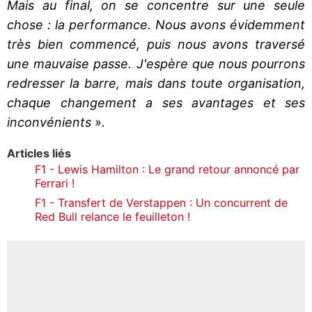
Mais au final, on se concentre sur une seule
chose : la performance. Nous avons évidemment
très bien commencé, puis nous avons traversé
une mauvaise passe. J'espère que nous pourrons
redresser la barre, mais dans toute organisation,
chaque changement a ses avantages et ses
inconvénients ».
Articles liés
F1 - Lewis Hamilton : Le grand retour annoncé par
Ferrari !
F1 - Transfert de Verstappen : Un concurrent de
Red Bull relance le feuilleton !