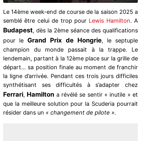
Le 14ème week-end de course de la saison 2025 a
semblé être celui de trop pour
Lewis Hamilton
. A
Budapest
, dès la 2ème séance des qualifications
Grand Prix de Hongrie
pour le
, le septuple
champion du monde passait à la trappe. Le
lendemain, partant à la 12ème place sur la grille de
départ… sa position finale au moment de franchir
la ligne d’arrivée. Pendant ces trois jours difficiles
synthétisant ses difficultés à s’adapter chez
Ferrari
Hamilton
,
a révélé se sentir « inutile » et
que la meilleure solution pour la Scuderia pourrait
résider dans un
« changement de pilote ».