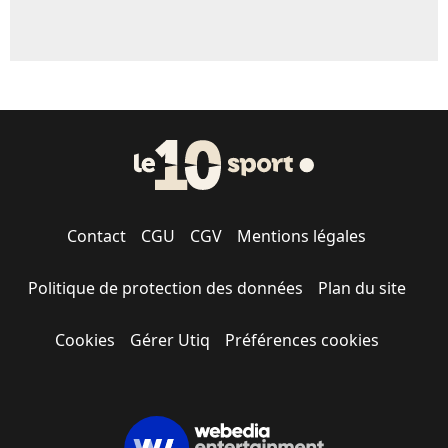
Contact
CGU
CGV
Mentions légales
Politique de protection des données
Plan du site
Cookies
Gérer Utiq
Préférences cookies