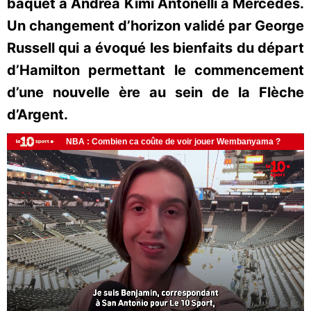
baquet à Andrea Kimi Antonelli à Mercedes.
Un changement d’horizon validé par George
Russell qui a évoqué les bienfaits du départ
d’Hamilton permettant le commencement
d’une nouvelle ère au sein de la Flèche
d’Argent.