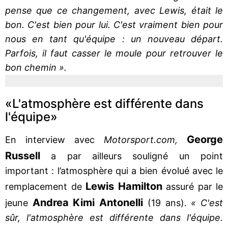
pense que ce changement, avec Lewis, était le
bon. C'est bien pour lui. C'est vraiment bien pour
nous en tant qu'équipe : un nouveau départ.
Parfois, il faut casser le moule pour retrouver le
bon chemin ».
«L'atmosphère est différente dans
l'équipe»
George
En interview avec
Motorsport.com,
Russell
a par ailleurs souligné un point
important : l’atmosphère qui a bien évolué avec le
Lewis Hamilton
remplacement de
assuré par le
Andrea Kimi Antonelli
jeune
(19 ans).
« C'est
sûr, l'atmosphère est différente dans l'équipe.