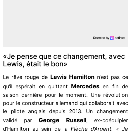
«Je pense que ce changement, avec
Lewis, était le bon»
Lewis Hamilton
Le rêve rouge de
n’est pas ce
Mercedes
qu’il espérait en quittant
en fin de
saison dernière pour le moment. Une révolution
pour le constructeur allemand qui collaborait avec
le pilote anglais depuis 2013. Un changement
George Russell
validé par
, ex-coéquipier
d’Hamilton au sein de la
Flèche d’Argent. « Je