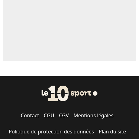
Contact
CGU
CGV
Mentions légales
Politique de protection des données
Plan du site