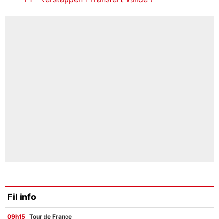
Fil info
09h15
Tour de France