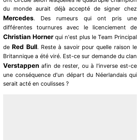
du monde aurait déjà accepté de signer chez
Mercedes
. Des rumeurs qui ont pris une
différentes tournures avec le licenciement de
Christian Horner
qui n'est plus le Team Principal
Red Bull
de
. Reste à savoir pour quelle raison le
Britannique a été viré. Est-ce sur demande du clan
Verstappen
afin de rester, ou à l'inverse est-ce
une conséquence d'un départ du Néerlandais qui
serait acté en coulisses ?