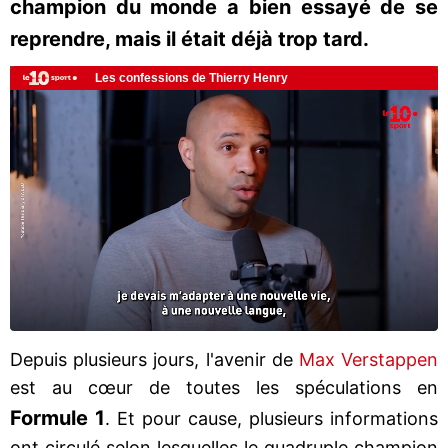
champion du monde a bien essayé de se
reprendre, mais il était déjà trop tard.
Depuis plusieurs jours, l'avenir de
Max Verstappen
est au cœur de toutes les spéculations en
Formule 1
. Et pour cause, plusieurs informations
ont circulé selon lesquelles le quadruple champion