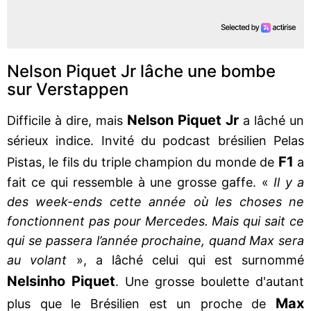
Nelson Piquet Jr lâche une bombe
sur Verstappen
Nelson Piquet Jr
Difficile à dire, mais
a lâché un
sérieux indice. Invité du podcast brésilien Pelas
F1
Pistas, le fils du triple champion du monde de
a
fait ce qui ressemble à une grosse gaffe. «
Il y a
des week-ends cette année où les choses ne
fonctionnent pas pour Mercedes. Mais qui sait ce
qui se passera l’année prochaine, quand Max sera
au volant
», a lâché celui qui est surnommé
Nelsinho Piquet
. Une grosse boulette d'autant
Max
plus que le Brésilien est un proche de