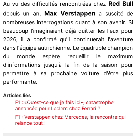
Red Bull
Au vu des difficultés rencontrées chez
Max Verstappen
depuis un an,
a suscité de
nombreuses interrogations quant à son avenir. Si
beaucoup l'imaginaient déjà quitter les lieux pour
2026, il a confirmé qu'il continuerait l'aventure
dans l'équipe autrichienne. Le quadruple champion
du monde espère recueillir le maximum
d'informations jusqu'à la fin de la saison pour
permettre à sa prochaine voiture d'être plus
performante.
Articles liés
F1 : «Qu’est-ce que je fais ici», catastrophe
annoncée pour Leclerc chez Ferrari ?
F1 : Verstappen chez Mercedes, la rencontre qui
relance tout !