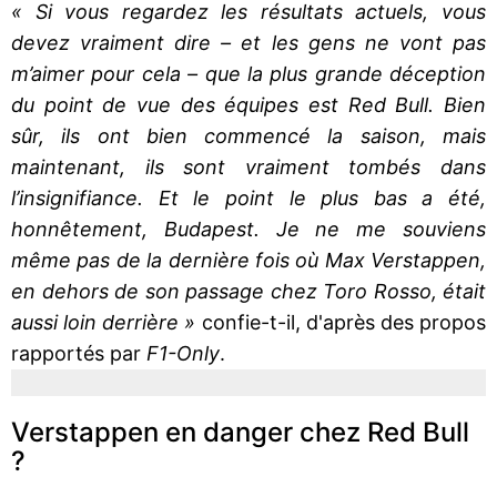
« Si vous regardez les résultats actuels, vous
devez vraiment dire – et les gens ne vont pas
m’aimer pour cela – que la plus grande déception
du point de vue des équipes est Red Bull. Bien
sûr, ils ont bien commencé la saison, mais
maintenant, ils sont vraiment tombés dans
l’insignifiance. Et le point le plus bas a été,
honnêtement, Budapest. Je ne me souviens
même pas de la dernière fois où Max Verstappen,
en dehors de son passage chez Toro Rosso, était
aussi loin derrière »
confie-t-il, d'après des propos
rapportés par
F1-Only
.
Verstappen en danger chez Red Bull
?