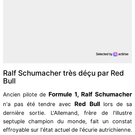
Ralf Schumacher très déçu par Red
Bull
Formule 1, Ralf Schumacher
Ancien pilote de
Red Bull
n'a pas été tendre avec
lors de sa
dernière sortie. L'Allemand, frère de l'illustre
septuple champion du monde, fait un constat
effroyable sur l'état actuel de l'écurie autrichienne.