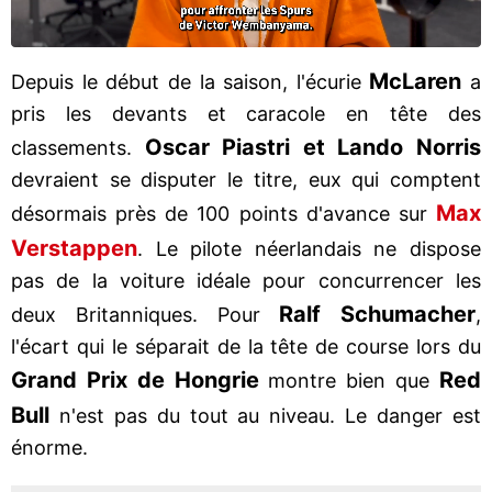
McLaren
Depuis le début de la saison, l'écurie
a
pris les devants et caracole en tête des
Oscar Piastri et Lando Norris
classements.
devraient se disputer le titre, eux qui comptent
Max
désormais près de 100 points d'avance sur
Verstappen
. Le pilote néerlandais ne dispose
pas de la voiture idéale pour concurrencer les
Ralf Schumacher
deux Britanniques. Pour
,
l'écart qui le séparait de la tête de course lors du
Grand Prix de Hongrie
Red
montre bien que
Bull
n'est pas du tout au niveau. Le danger est
énorme.