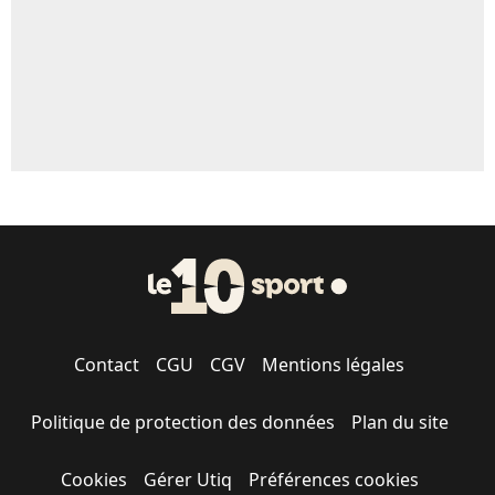
Contact
CGU
CGV
Mentions légales
Politique de protection des données
Plan du site
Cookies
Gérer Utiq
Préférences cookies