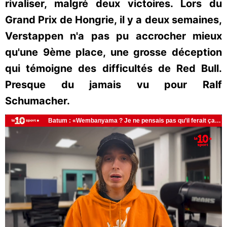
rivaliser, malgré deux victoires. Lors du
Grand Prix de Hongrie, il y a deux semaines,
Verstappen n'a pas pu accrocher mieux
qu'une 9ème place, une grosse déception
qui témoigne des difficultés de Red Bull.
Presque du jamais vu pour Ralf
Schumacher.