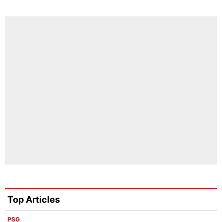
Top Articles
PSG