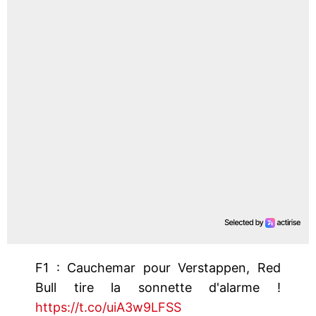
F1 : Cauchemar pour Verstappen, Red
Bull tire la sonnette d'alarme !
https://t.co/uiA3w9LFSS