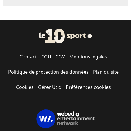
Contact
CGU
CGV
Mentions légales
Politique de protection des données
Plan du site
Cookies
Gérer Utiq
Préférences cookies