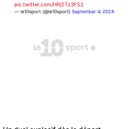
pic.twitter.com/HRj5Tz3FS3
— le10sport (@le10sport)
September 4, 2024