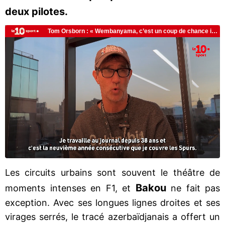
deux pilotes.
Les circuits urbains sont souvent le théâtre de
Bakou
moments intenses en F1, et
ne fait pas
exception. Avec ses longues lignes droites et ses
virages serrés, le tracé azerbaïdjanais a offert un