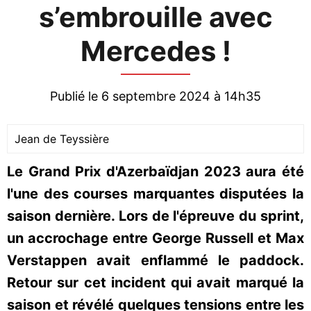
s’embrouille avec
Mercedes !
Publié le 6 septembre 2024 à 14h35
Jean de Teyssière
Le Grand Prix d'Azerbaïdjan 2023 aura été
l'une des courses marquantes disputées la
saison dernière. Lors de l'épreuve du sprint,
un accrochage entre George Russell et Max
Verstappen avait enflammé le paddock.
Retour sur cet incident qui avait marqué la
saison et révélé quelques tensions entre les