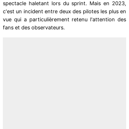
spectacle haletant lors du sprint. Mais en 2023,
c'est un incident entre deux des pilotes les plus en
vue qui a particulièrement retenu l'attention des
fans et des observateurs.