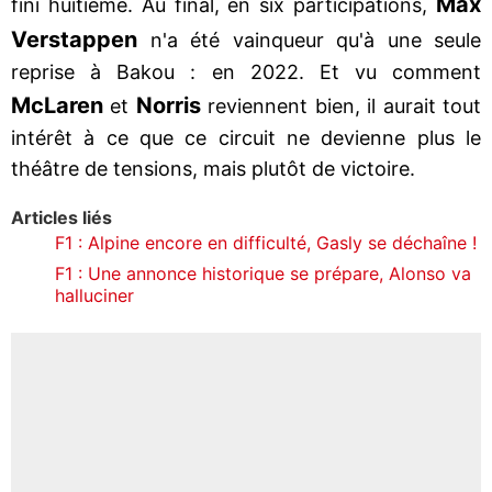
Max
fini huitième. Au final, en six participations,
Verstappen
n'a été vainqueur qu'à une seule
reprise à Bakou : en 2022. Et vu comment
McLaren
Norris
et
reviennent bien, il aurait tout
intérêt à ce que ce circuit ne devienne plus le
théâtre de tensions, mais plutôt de victoire.
Articles liés
F1 : Alpine encore en difficulté, Gasly se déchaîne !
F1 : Une annonce historique se prépare, Alonso va
halluciner