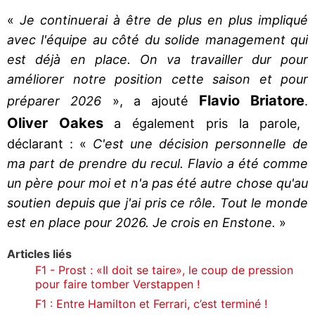
«
Je continuerai à être de plus en plus impliqué
avec l'équipe au côté du solide management qui
est déjà en place. On va travailler dur pour
améliorer notre position cette saison et pour
Flavio Briatore
préparer 2026
», a ajouté
.
Oliver Oakes
a également pris la parole,
déclarant : «
C'est une décision personnelle de
ma part de prendre du recul. Flavio a été comme
un père pour moi et n'a pas été autre chose qu'au
soutien depuis que j'ai pris ce rôle. Tout le monde
est en place pour 2026. Je crois en Enstone.
»
Articles liés
F1 - Prost : «Il doit se taire», le coup de pression
pour faire tomber Verstappen !
F1 : Entre Hamilton et Ferrari, c’est terminé !