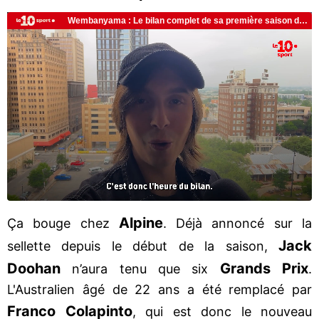
Alpine
Ça bouge chez
. Déjà annoncé sur la
Jack
sellette depuis le début de la saison,
Doohan
Grands Prix
n’aura tenu que six
.
L'Australien âgé de 22 ans a été remplacé par
Franco Colapinto
, qui est donc le nouveau