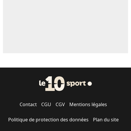
Contact
CGU
CGV
Mentions légales
Politique de protection des données
Plan du site