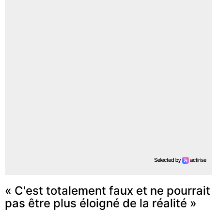
« C'est totalement faux et ne pourrait
pas être plus éloigné de la réalité »