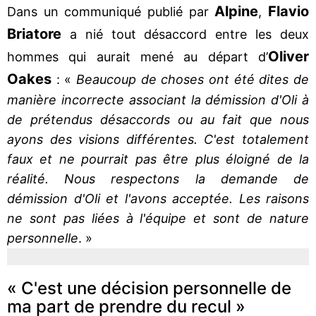
Alpine
Flavio
Dans un communiqué publié par
,
Briatore
a nié tout désaccord entre les deux
Oliver
hommes qui aurait mené au départ d’
Oakes
: «
Beaucoup de choses ont été dites de
manière incorrecte associant la démission d'Oli à
de prétendus désaccords ou au fait que nous
ayons des visions différentes. C'est totalement
faux et ne pourrait pas être plus éloigné de la
réalité. Nous respectons la demande de
démission d'Oli et l'avons acceptée. Les raisons
ne sont pas liées à l'équipe et sont de nature
personnelle
. »
« C'est une décision personnelle de
ma part de prendre du recul »