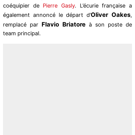
coéquipier de
Pierre Gasly
. L’écurie française a
Oliver Oakes
également annoncé le départ d’
,
Flavio Briatore
remplacé par
à son poste de
team principal.