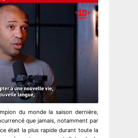
ampion du monde la saison dernière,
ncurrencé que jamais, notamment par
e était la plus rapide durant toute la