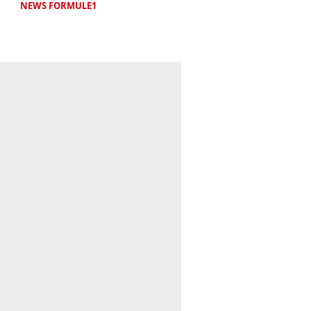
NEWS FORMULE1