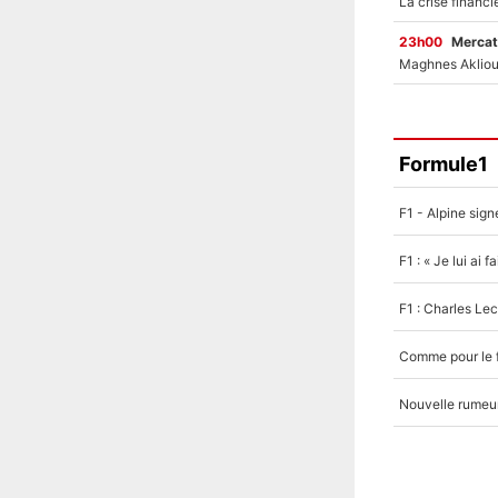
23h00
Mercat
Formule1