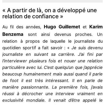
« A partir de là, on a développé une
relation de confiance »
Hugo Guillemet
Karim
Au fil des années,
et
Benzema
sont ainsi devenus proches. Un
relation à propos de laquelle le journaliste du
quotidien sportif a fait savoir : «
Je suis devenu
journaliste en suivant sa carrière. J’ai fini par
l’interviewer plusieurs fois et nouer une relation
particulière avec lui. C’est quelqu’un que j’apprécie
beaucoup humainement mais aussi quand il parle
de foot il est très intéressant. Il en parle de
manière passionnante. La première fois, j’avais
réussi à décrocher une interview vraiment en
exclusivité mondiale. Il venait d’être appelé le