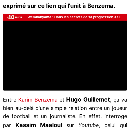
exprimé sur ce lien qui l'unit à Benzema.
Hugo Guillemet
Entre
Karim Benzema
et
, ça va
bien au-delà d'une simple relation entre un joueur
de football et un journaliste. En effet, interrogé
Kassim Maaloul
par
sur
Youtube
, celui qui