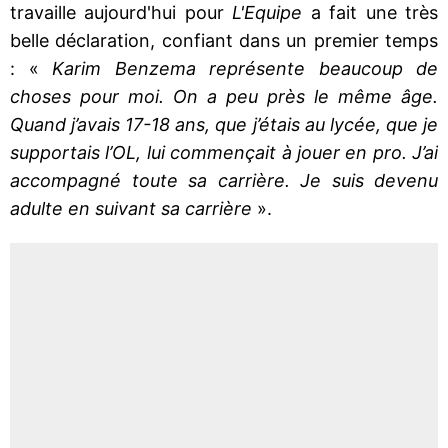
travaille aujourd'hui pour
L'Equipe
a fait une très
belle déclaration, confiant dans un premier temps
: «
Karim Benzema représente beaucoup de
choses pour moi. On a peu près le même âge.
Quand j’avais 17-18 ans, que j’étais au lycée, que je
supportais l’OL, lui commençait à jouer en pro. J’ai
accompagné toute sa carrière. Je suis devenu
adulte en suivant sa carrière
».