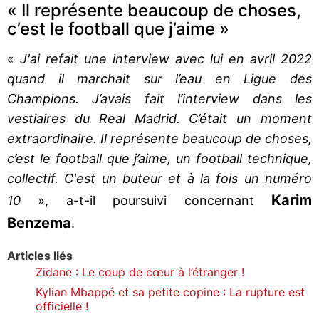
« Il représente beaucoup de choses,
c’est le football que j’aime »
«
J'ai refait une interview avec lui en avril 2022
quand il marchait sur l’eau en Ligue des
Champions. J’avais fait l’interview dans les
vestiaires du Real Madrid. C’était un moment
extraordinaire. Il représente beaucoup de choses,
c’est le football que j’aime, un football technique,
collectif. C'est un buteur et à la fois un numéro
Karim
10
», a-t-il poursuivi concernant
Benzema
.
Articles liés
Zidane : Le coup de cœur à l’étranger !
Kylian Mbappé et sa petite copine : La rupture est
officielle !