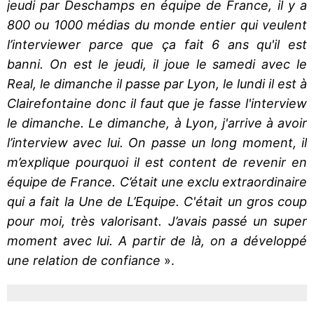
jeudi par Deschamps en équipe de France, il y a
800 ou 1000 médias du monde entier qui veulent
l’interviewer parce que ça fait 6 ans qu'il est
banni. On est le jeudi, il joue le samedi avec le
Real, le dimanche il passe par Lyon, le lundi il est à
Clairefontaine donc il faut que je fasse l'interview
le dimanche. Le dimanche, à Lyon, j'arrive à avoir
l’interview avec lui. On passe un long moment, il
m’explique pourquoi il est content de revenir en
équipe de France. C’était une exclu extraordinaire
qui a fait la Une de L’Equipe. C'était un gros coup
pour moi, très valorisant. J’avais passé un super
moment avec lui. A partir de là, on a développé
une relation de confiance
».