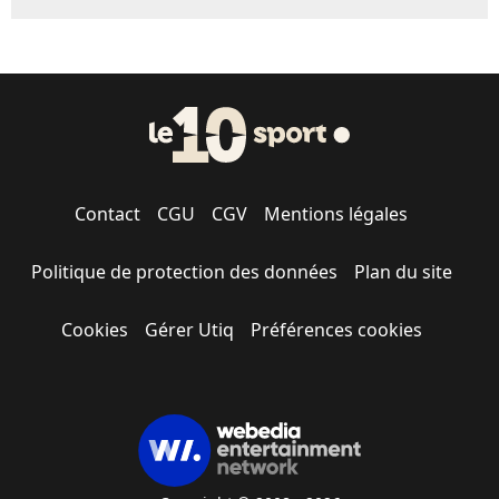
Contact
CGU
CGV
Mentions légales
Politique de protection des données
Plan du site
Cookies
Gérer Utiq
Préférences cookies