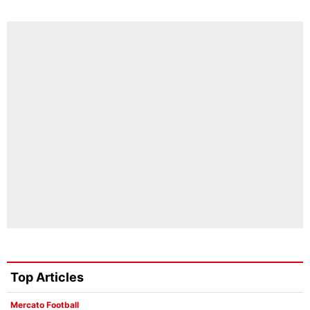
Top Articles
Mercato Football