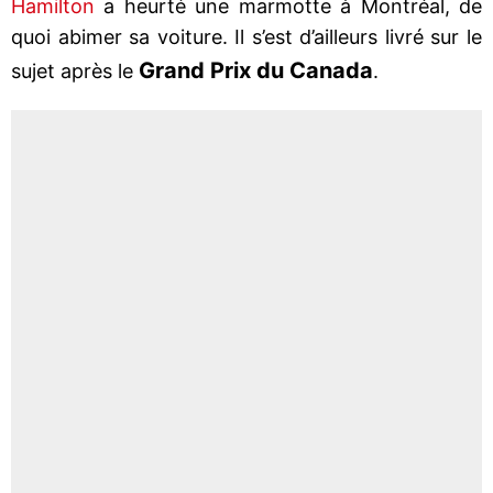
Hamilton
a heurté une marmotte à Montréal, de
quoi abimer sa voiture. Il s’est d’ailleurs livré sur le
Grand Prix du Canada
sujet après le
.