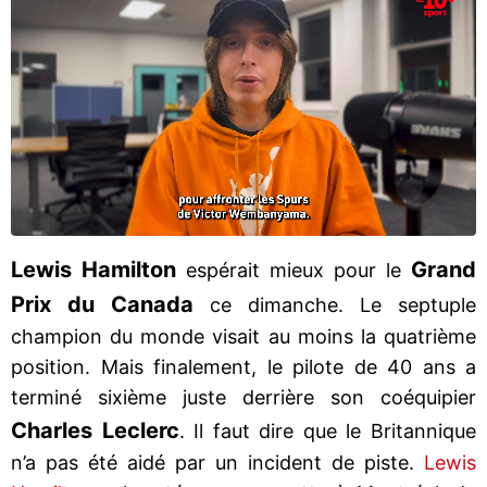
Lewis Hamilton
Grand
espérait mieux pour le
Prix du Canada
ce dimanche. Le septuple
champion du monde visait au moins la quatrième
position. Mais finalement, le pilote de 40 ans a
terminé sixième juste derrière son coéquipier
Charles Leclerc
. Il faut dire que le Britannique
n’a pas été aidé par un incident de piste.
Lewis