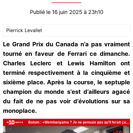
Publié le 16 juin 2025 à 23h10
Pierrick Levallet
Le Grand Prix du Canada n’a pas vraiment
tourné en faveur de Ferrari ce dimanche.
Charles Leclerc et Lewis Hamilton ont
terminé respectivement à la cinquième et
sixième place. Après la course, le septuple
champion du monde s’est d’ailleurs agacé
du fait de ne pas voir d’évolutions sur sa
monoplace.