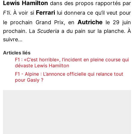
Lewis Hamilton
dans des propos rapportés par
Ferrari
F1i
. À voir si
lui donnera ce qu’il veut pour
Autriche
le prochain Grand Prix, en
le 29 juin
prochain. La
Scuderia
a du pain sur la planche. À
suivre...
Articles liés
F1 : «C’est horrible», l’incident en pleine course qui
dévaste Lewis Hamilton
F1 - Alpine : L’annonce officielle qui relance tout
pour Gasly ?