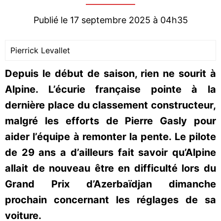
Publié le 17 septembre 2025 à 04h35
Pierrick Levallet
Depuis le début de saison, rien ne sourit à
Alpine. L’écurie française pointe à la
dernière place du classement constructeur,
malgré les efforts de Pierre Gasly pour
aider l’équipe à remonter la pente. Le pilote
de 29 ans a d’ailleurs fait savoir qu’Alpine
allait de nouveau être en difficulté lors du
Grand Prix d’Azerbaïdjan dimanche
prochain concernant les réglages de sa
voiture.