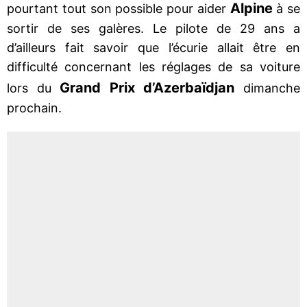
Alpine
pourtant tout son possible pour aider
à se
sortir de ses galères. Le pilote de 29 ans a
d’ailleurs fait savoir que l’écurie allait être en
difficulté concernant les réglages de sa voiture
Grand Prix d’Azerbaïdjan
lors du
dimanche
prochain.