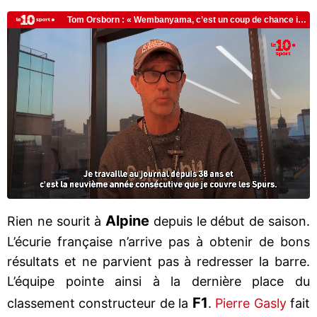
Alpine
Rien ne sourit à
depuis le début de saison.
L’écurie française n’arrive pas à obtenir de bons
résultats et ne parvient pas à redresser la barre.
L’équipe pointe ainsi à la dernière place du
F1
classement constructeur de la
.
Pierre Gasly
fait