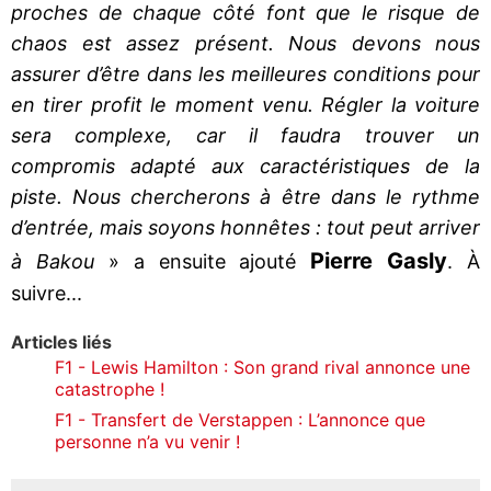
proches de chaque côté font que le risque de
chaos est assez présent. Nous devons nous
assurer d’être dans les meilleures conditions pour
en tirer profit le moment venu. Régler la voiture
sera complexe, car il faudra trouver un
compromis adapté aux caractéristiques de la
piste. Nous chercherons à être dans le rythme
d’entrée, mais soyons honnêtes : tout peut arriver
Pierre Gasly
à Bakou
» a ensuite ajouté
. À
suivre...
Articles liés
F1 - Lewis Hamilton : Son grand rival annonce une
catastrophe !
F1 - Transfert de Verstappen : L’annonce que
personne n’a vu venir !