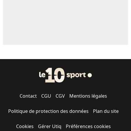
Contact
CGU
CGV
Mentions légales
Politique de protection des données
Plan du site
Cookies
Gérer Utiq
Préférences cookies