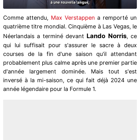
Comme attendu,
Max Verstappen
a remporté un
quatrième titre mondial. Cinquième à Las Vegas, le
Lando Norris
Néerlandais a terminé devant
, ce
qui lui suffisait pour s'assurer le sacre à deux
courses de la fin d'une saison qu'il attendant
probablement plus calme après une premier partie
d'année largement dominée. Mais tout s'est
inversé à la mi-saison, ce qui fait déjà 2024 une
année légendaire pour la Formule 1.