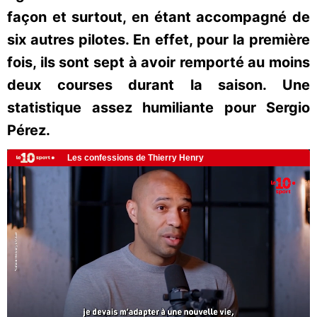
façon et surtout, en étant accompagné de
six autres pilotes. En effet, pour la première
fois, ils sont sept à avoir remporté au moins
deux courses durant la saison. Une
statistique assez humiliante pour Sergio
Pérez.