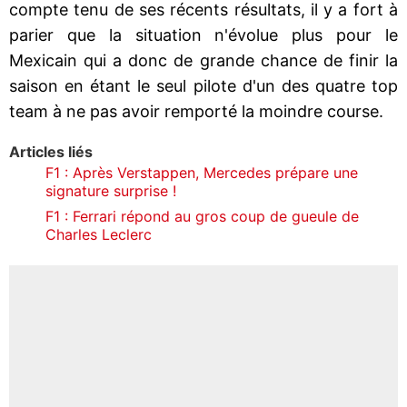
compte tenu de ses récents résultats, il y a fort à
parier que la situation n'évolue plus pour le
Mexicain qui a donc de grande chance de finir la
saison en étant le seul pilote d'un des quatre top
team à ne pas avoir remporté la moindre course.
Articles liés
F1 : Après Verstappen, Mercedes prépare une
signature surprise !
F1 : Ferrari répond au gros coup de gueule de
Charles Leclerc