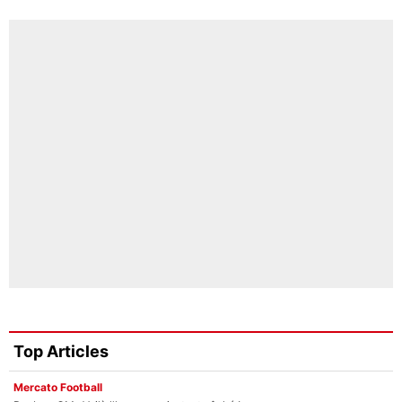
Top Articles
Mercato Football