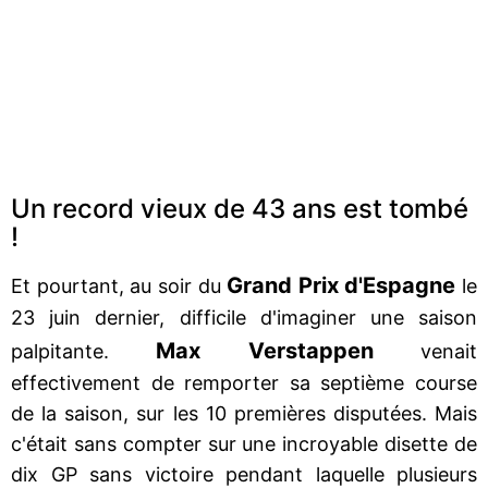
Un record vieux de 43 ans est tombé
!
Grand Prix d'Espagne
Et pourtant, au soir du
le
23 juin dernier, difficile d'imaginer une saison
Max Verstappen
palpitante.
venait
effectivement de remporter sa septième course
de la saison, sur les 10 premières disputées. Mais
c'était sans compter sur une incroyable disette de
dix GP sans victoire pendant laquelle plusieurs