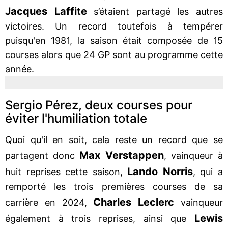
Jacques Laffite
s’étaient partagé les autres
victoires. Un record toutefois à tempérer
puisqu'en 1981, la saison était composée de 15
courses alors que 24 GP sont au programme cette
année.
Sergio Pérez, deux courses pour
éviter l'humiliation totale
Quoi qu'il en soit, cela reste un record que se
Max Verstappen
partagent donc
, vainqueur à
Lando Norris
huit reprises cette saison,
, qui a
remporté les trois premières courses de sa
Charles Leclerc
carrière en 2024,
vainqueur
Lewis
également à trois reprises, ainsi que