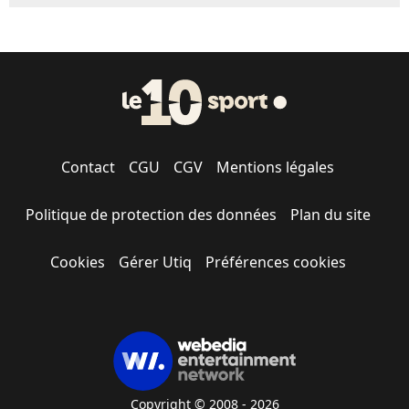
Contact
CGU
CGV
Mentions légales
Politique de protection des données
Plan du site
Cookies
Gérer Utiq
Préférences cookies
Copyright © 2008 - 2026