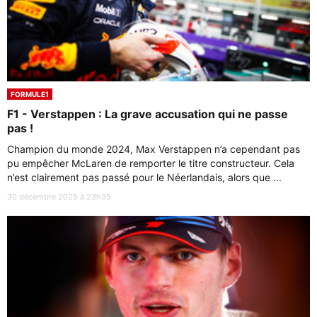
FORMULE1
F1 - Verstappen : La grave accusation qui ne passe
pas !
Champion du monde 2024, Max Verstappen n’a cependant pas
pu empêcher McLaren de remporter le titre constructeur. Cela
n’est clairement pas passé pour le Néerlandais, alors que ...
30 décembre 2025 à 23h35