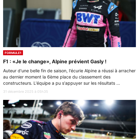
FORMULE1
F1 : «Je le change», Alpine prévient Gasly !
Auteur d'une belle fin de saison, l'écurie Alpine a réussi à arracher
au dernier moment la 6ème place du classement des
constructeurs. L'équipe a pu s'appuyer sur les résultats ...
31 décembre 2025 à 05h35