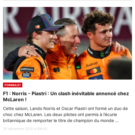
FORMULE1
F1 : Norris - Piastri : Un clash inévitable annoncé chez
McLaren !
Cette saison, Lando Norris et Oscar Piastri ont formé un duo de
choc chez McLaren. Les deux pilotes ont permis à l’écurie
britannique de remporter le titre de champion du monde ...
30 décembre 2025 à 09h35