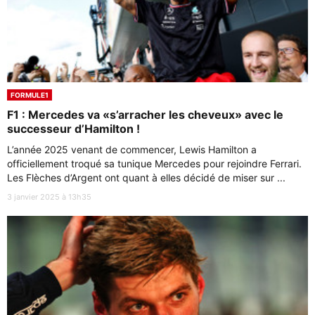
FORMULE1
F1 : Mercedes va «s’arracher les cheveux» avec le
successeur d’Hamilton !
L’année 2025 venant de commencer, Lewis Hamilton a
officiellement troqué sa tunique Mercedes pour rejoindre Ferrari.
Les Flèches d’Argent ont quant à elles décidé de miser sur ...
3 janvier 2025 à 13h35