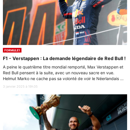
FORMULE1
F1 - Verstappen : La demande légendaire de Red Bull !
A peine le quatrième titre mondial remporté, Max Verstappen et
Red Bull pensent à la suite, avec un nouveau sacre en vue.
Helmut Marko ne cache pas sa volonté de voir le Néerlandais ...
3 janvier 2025 à 19h35