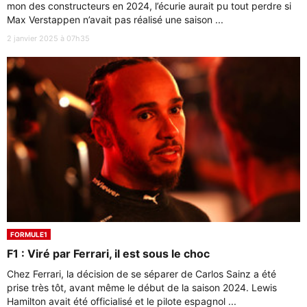
mon des constructeurs en 2024, l’écurie aurait pu tout perdre si
Max Verstappen n’avait pas réalisé une saison ...
2 janvier 2025 à 07h35
FORMULE1
F1 : Viré par Ferrari, il est sous le choc
Chez Ferrari, la décision de se séparer de Carlos Sainz a été
prise très tôt, avant même le début de la saison 2024. Lewis
Hamilton avait été officialisé et le pilote espagnol ...