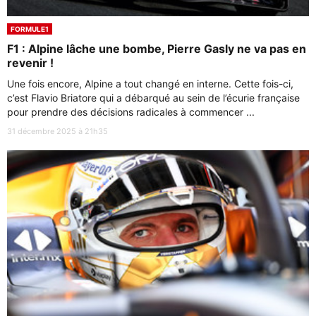
FORMULE1
F1 : Alpine lâche une bombe, Pierre Gasly ne va pas en
revenir !
Une fois encore, Alpine a tout changé en interne. Cette fois-ci,
c’est Flavio Briatore qui a débarqué au sein de l’écurie française
pour prendre des décisions radicales à commencer ...
31 décembre 2025 à 21h35