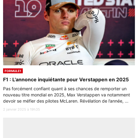
FORMULE1
F1 : L'annonce inquiétante pour Verstappen en 2025
Pas forcément confiant quant à ses chances de remporter un
nouveau titre mondial en 2025, Max Verstappen va notamment
devoir se méfier des pilotes McLaren. Révélation de l’année, ...
2 janvier 2025 à 19h35