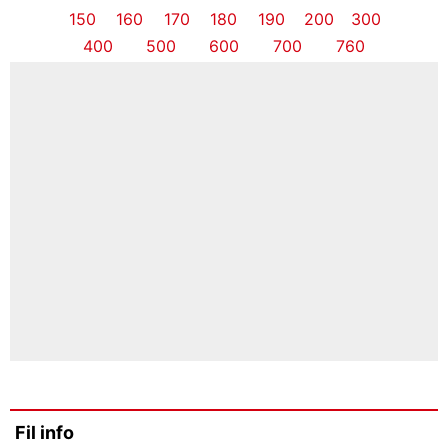
150
160
170
180
190
200
300
400
500
600
700
760
Fil info