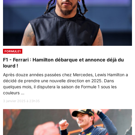
FORMULE1
F1 - Ferrari : Hamilton débarque et annonce déjà du
lourd !
Après douze années passées chez Mercedes, Lewis Hamilton a
décidé de prendre une nouvelle direction en 2025. Dans
quelques mois, il disputera la saison de Formule 1 sous les
couleurs ...
3 janvier 2025 à 23h35