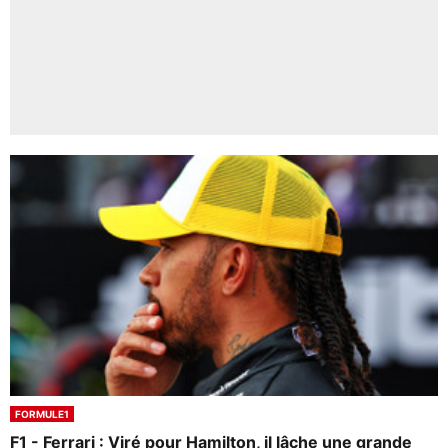
FORMULE1
F1 - Ferrari : Viré pour Hamilton, il lâche une grande