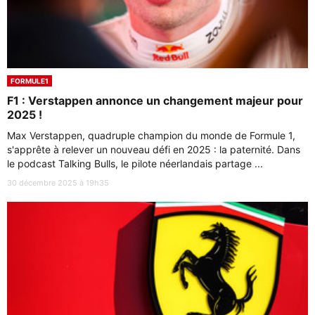
FORMULE1
F1 : Verstappen annonce un changement majeur pour
2025 !
Max Verstappen, quadruple champion du monde de Formule 1,
s'apprête à relever un nouveau défi en 2025 : la paternité. Dans
le podcast Talking Bulls, le pilote néerlandais partage ...
30 décembre 2025 à 19h35