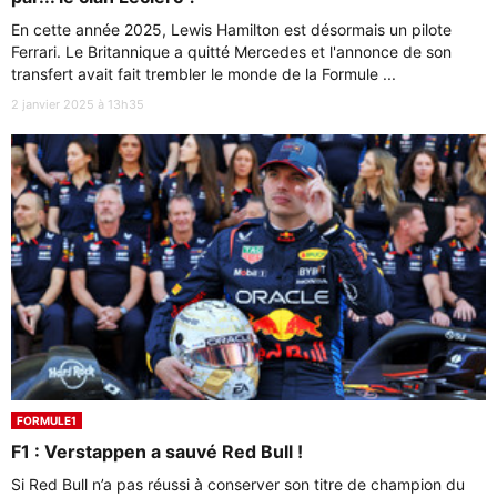
En cette année 2025, Lewis Hamilton est désormais un pilote
Ferrari. Le Britannique a quitté Mercedes et l'annonce de son
transfert avait fait trembler le monde de la Formule ...
2 janvier 2025 à 13h35
FORMULE1
F1 : Verstappen a sauvé Red Bull !
Si Red Bull n’a pas réussi à conserver son titre de champion du