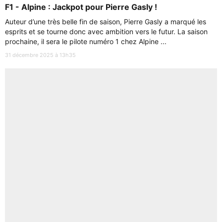
F1 - Alpine : Jackpot pour Pierre Gasly !
Auteur d’une très belle fin de saison, Pierre Gasly a marqué les
esprits et se tourne donc avec ambition vers le futur. La saison
prochaine, il sera le pilote numéro 1 chez Alpine ...
31 décembre 2025 à 13h35