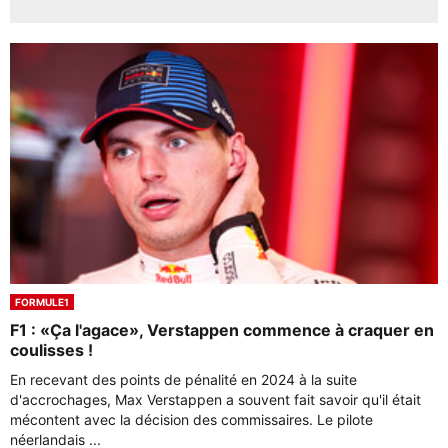
FORMULE1
F1 : «Ça l'agace», Verstappen commence à craquer en
coulisses !
En recevant des points de pénalité en 2024 à la suite
d'accrochages, Max Verstappen a souvent fait savoir qu'il était
mécontent avec la décision des commissaires. Le pilote
néerlandais ...