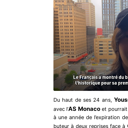
Yous
Du haut de ses 24 ans,
AS Monaco
avec l’
et pourrait 
à une année de l’expiration de 
buteur à deux reprises face à