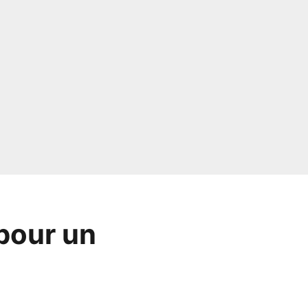
 pour un