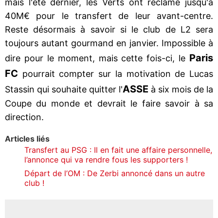
mais l'été dernier, les Verts ont réclamé jusqu'à
40M€ pour le transfert de leur avant-centre.
Reste désormais à savoir si le club de L2 sera
toujours autant gourmand en janvier. Impossible à
Paris
dire pour le moment, mais cette fois-ci, le
FC
pourrait compter sur la motivation de Lucas
ASSE
Stassin qui souhaite quitter l'
à six mois de la
Coupe du monde et devrait le faire savoir à sa
direction.
Articles liés
Transfert au PSG : Il en fait une affaire personnelle,
l’annonce qui va rendre fous les supporters !
Départ de l’OM : De Zerbi annoncé dans un autre
club !