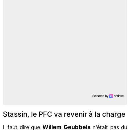
Stassin, le PFC va revenir à la charge
Willem Geubbels
Il faut dire que
n'était pas du