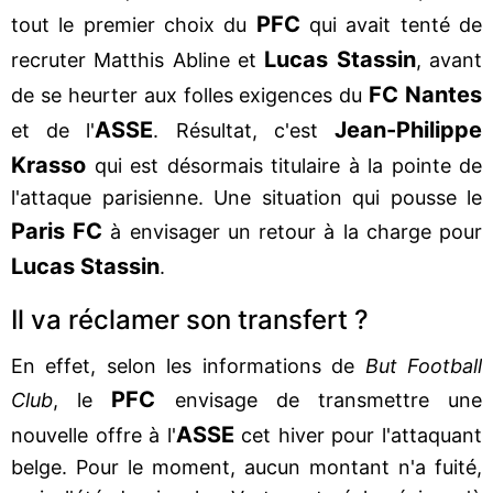
PFC
tout le premier choix du
qui avait tenté de
Lucas Stassin
recruter Matthis Abline et
, avant
FC Nantes
de se heurter aux folles exigences du
ASSE
Jean-Philippe
et de l'
. Résultat, c'est
Krasso
qui est désormais titulaire à la pointe de
l'attaque parisienne. Une situation qui pousse le
Paris FC
à envisager un retour à la charge pour
Lucas Stassin
.
Il va réclamer son transfert ?
En effet, selon les informations de
But Football
PFC
Club
, le
envisage de transmettre une
ASSE
nouvelle offre à l'
cet hiver pour l'attaquant
belge. Pour le moment, aucun montant n'a fuité,