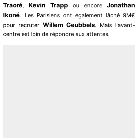
Traoré
Kevin Trapp
Jonathan
,
ou encore
Ikoné
. Les Parisiens ont également lâché 9M€
Willem Geubbels
pour recruter
. Mais l'avant-
centre est loin de répondre aux attentes.