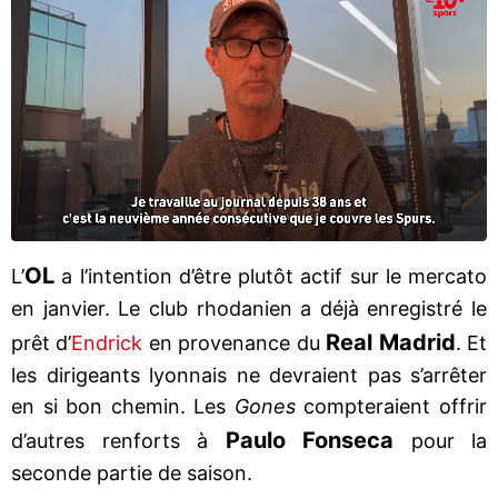
OL
L’
a l’intention d’être plutôt actif sur le mercato
en janvier. Le club rhodanien a déjà enregistré le
Real Madrid
prêt d’
Endrick
en provenance du
. Et
les dirigeants lyonnais ne devraient pas s’arrêter
en si bon chemin. Les
Gones
compteraient offrir
Paulo Fonseca
d’autres renforts à
pour la
seconde partie de saison.