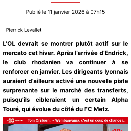
Publié le 11 janvier 2026 à 07h15
Pierrick Levallet
L’OL devrait se montrer plutôt actif sur le
mercato cet hiver. Après l’arrivée d’Endrick,
le club rhodanien va continuer à se
renforcer en janvier. Les dirigeants lyonnais
auraient d’ailleurs activé une nouvelle piste
surprenante sur le marché des transferts,
puisqu’ils cibleraient un certain Alpha
Touré, qui évolue du côté du FC Metz.