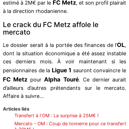
FC Metz
estimé à 2M€ par le
, et son profil plairait
à la direction rhodanienne.
Le crack du FC Metz affole le
mercato
OL
Le dossier serait à la portée des finances de l’
,
dont la situation économique a été assez instable
ces derniers mois. À voir maintenant si les
Ligue 1
pensionnaires de la
sauront convaincre le
FC Metz
Alpha Touré
pour
. Ce dernier aurait
d’ailleurs d’autres prétendants sur le mercato.
Affaire à suivre...
Articles liés
Transfert à l'OM : La surprise à 25M€ !
Mercato - OM : Coup de tonnerre pour ce transfert