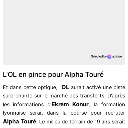
L'OL en pince pour Alpha Touré
OL
Et dans cette optique, l’
aurait activé une piste
surprenante sur le marché des transferts. D’après
Ekrem Konur
les informations d’
, la formation
lyonnaise serait dans la course pour recruter
Alpha Touré
. Le milieu de terrain de 19 ans serait