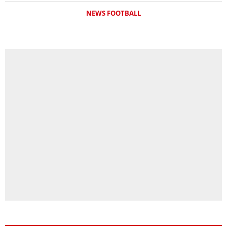
NEWS FOOTBALL