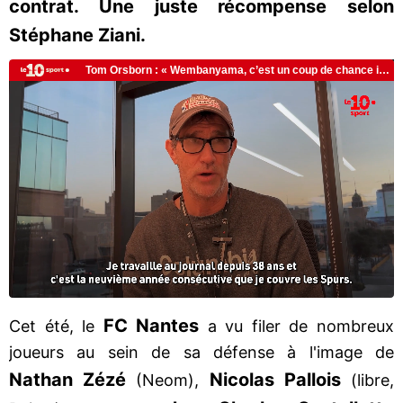
contrat. Une juste récompense selon
Stéphane Ziani.
FC Nantes
Cet été, le
a vu filer de nombreux
joueurs au sein de sa défense à l'image de
Nathan Zézé
Nicolas Pallois
(Neom),
(libre,