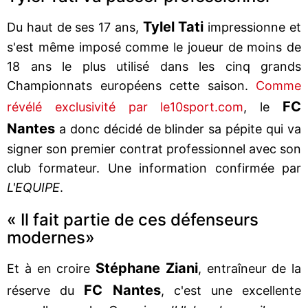
Tylel Tati
Du haut de ses 17 ans,
impressionne et
s'est même imposé comme le joueur de moins de
18 ans le plus utilisé dans les cinq grands
Championnats européens cette saison.
Comme
FC
révélé exclusivité par le10sport.com
, le
Nantes
a donc décidé de blinder sa pépite qui va
signer son premier contrat professionnel avec son
club formateur. Une information confirmée par
L'EQUIPE
.
« Il fait partie de ces défenseurs
modernes»
Stéphane Ziani
Et à en croire
, entraîneur de la
FC Nantes
réserve du
, c'est une excellente