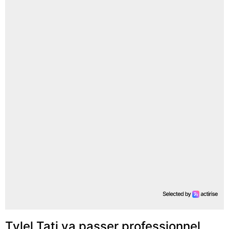
Tylel Tati va passer professionnel