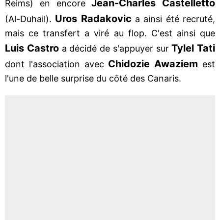
Jean-Charles Castelletto
Reims) en encore
Uros Radakovic
(Al-Duhail).
a ainsi été recruté,
mais ce transfert a viré au flop. C'est ainsi que
Luis Castro
Tylel Tati
a décidé de s'appuyer sur
Chidozie Awaziem
dont l'association avec
est
l'une de belle surprise du côté des Canaris.