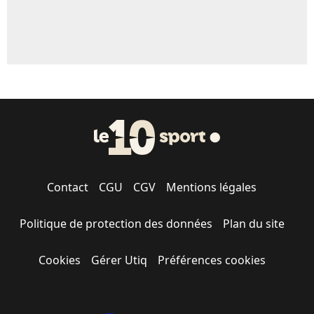
Contact
CGU
CGV
Mentions légales
Politique de protection des données
Plan du site
Cookies
Gérer Utiq
Préférences cookies