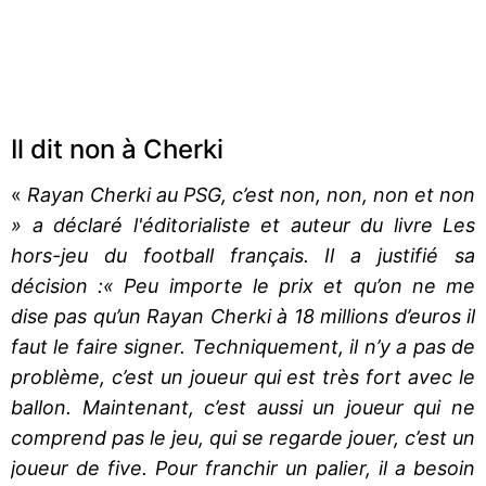
Il dit non à Cherki
«
Rayan Cherki au PSG, c’est non, non, non et non
» a déclaré l'éditorialiste et auteur du livre Les
hors-jeu du football français. Il a justifié sa
décision :« Peu importe le prix et qu’on ne me
dise pas qu’un Rayan Cherki à 18 millions d’euros il
faut le faire signer. Techniquement, il n’y a pas de
problème, c’est un joueur qui est très fort avec le
ballon. Maintenant, c’est aussi un joueur qui ne
comprend pas le jeu, qui se regarde jouer, c’est un
joueur de five. Pour franchir un palier, il a besoin