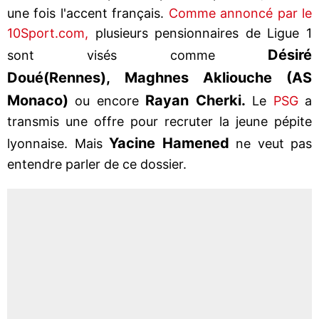
une fois l'accent français.
Comme annoncé par le
10Sport.com,
plusieurs pensionnaires de Ligue 1
Désiré
sont visés comme
Doué
(Rennes), Maghnes Akliouche (AS
Monaco)
Rayan Cherki.
ou encore
Le
PSG
a
transmis une offre pour recruter la jeune pépite
Yacine Hamened
lyonnaise. Mais
ne veut pas
entendre parler de ce dossier.