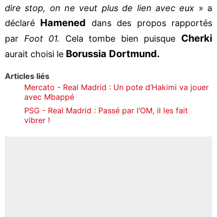
dire stop, on ne veut plus de lien avec eux
» a
Hamened
déclaré
dans des propos rapportés
Cherki
par
Foot 01.
Cela tombe bien puisque
Borussia Dortmund.
aurait choisi le
Articles liés
Mercato - Real Madrid : Un pote d’Hakimi va jouer
avec Mbappé
PSG - Real Madrid : Passé par l’OM, il les fait
vibrer !