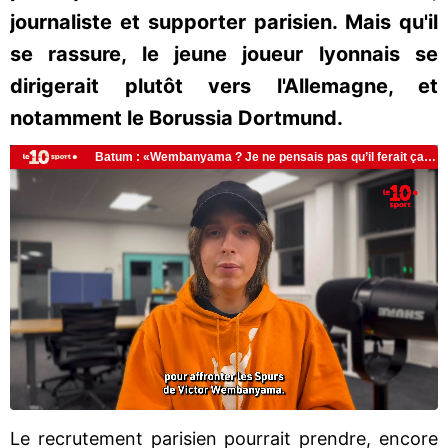
journaliste et supporter parisien. Mais qu'il
se rassure, le jeune joueur lyonnais se
dirigerait plutôt vers l'Allemagne, et
notamment le Borussia Dortmund.
Le recrutement parisien pourrait prendre, encore