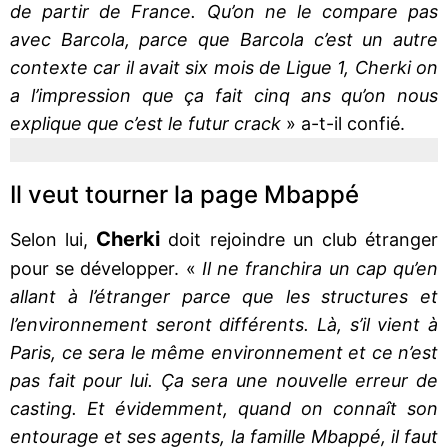
de partir de France. Qu’on ne le compare pas
avec Barcola, parce que Barcola c’est un autre
contexte car il avait six mois de Ligue 1, Cherki on
a l’impression que ça fait cinq ans qu’on nous
explique que c’est le futur crack
» a-t-il confié.
Il veut tourner la page Mbappé
Cherki
Selon lui,
doit rejoindre un club étranger
pour se développer. «
Il ne franchira un cap qu’en
allant à l’étranger parce que les structures et
l’environnement seront différents. Là, s’il vient à
Paris, ce sera le même environnement et ce n’est
pas fait pour lui. Ça sera une nouvelle erreur de
casting. Et évidemment, quand on connaît son
entourage et ses agents, la famille Mbappé, il faut