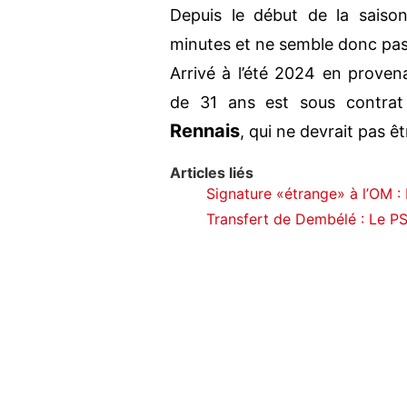
Depuis le début de la saiso
minutes et ne semble donc pas 
Arrivé à l’été 2024 en proven
de 31 ans est sous contrat
Rennais
, qui ne devrait pas ê
Articles liés
Signature «étrange» à l’OM : 
Transfert de Dembélé : Le PSG