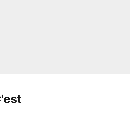
C'est