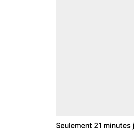
Seulement 21 minutes 