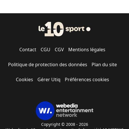
Contact
CGU
CGV
Mentions légales
Politique de protection des données
Plan du site
Cookies
Gérer Utiq
Préférences cookies
Copyright © 2008 - 2026