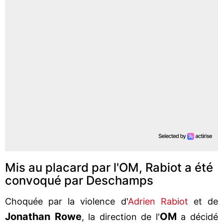
Mis au placard par l'OM, Rabiot a été
convoqué par Deschamps
Choquée par la violence d'
Adrien Rabiot
et de
Jonathan Rowe
OM
, la direction de l'
a décidé