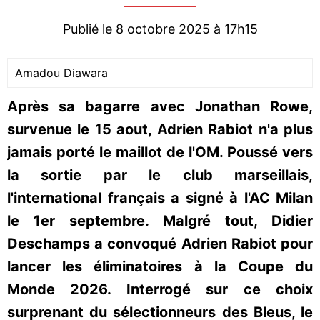
Publié le 8 octobre 2025 à 17h15
Amadou Diawara
Après sa bagarre avec Jonathan Rowe,
survenue le 15 aout, Adrien Rabiot n'a plus
jamais porté le maillot de l'OM. Poussé vers
la sortie par le club marseillais,
l'international français a signé à l'AC Milan
le 1er septembre. Malgré tout, Didier
Deschamps a convoqué Adrien Rabiot pour
lancer les éliminatoires à la Coupe du
Monde 2026. Interrogé sur ce choix
surprenant du sélectionneurs des Bleus, le