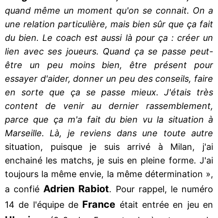
quand même un moment qu'on se connait. On a
une relation particulière, mais bien sûr que ça fait
du bien. Le coach est aussi là pour ça : créer un
lien avec ses joueurs. Quand ça se passe peut-
être un peu moins bien, être présent pour
essayer d'aider, donner un peu des conseils, faire
en sorte que ça se passe mieux. J'étais très
content de venir au dernier rassemblement,
parce que ça m'a fait du bien vu la situation à
Marseille. Là, je reviens dans une toute autre
situation, puisque je suis arrivé à Milan, j'ai
enchainé les matchs, je suis en pleine forme. J'ai
toujours la même envie, la même détermination »,
Adrien Rabiot
a confié
. Pour rappel, le numéro
France
14 de l'équipe de
était entrée en jeu en