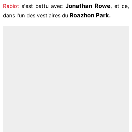
Jonathan Rowe
Rabiot
s'est battu avec
, et ce,
Roazhon Park.
dans l'un des vestiaires du