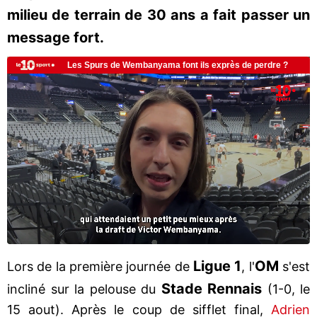
milieu de terrain de 30 ans a fait passer un
message fort.
Ligue 1
OM
Lors de la première journée de
, l'
s'est
Stade Rennais
incliné sur la pelouse du
(1-0, le
15 aout). Après le coup de sifflet final,
Adrien