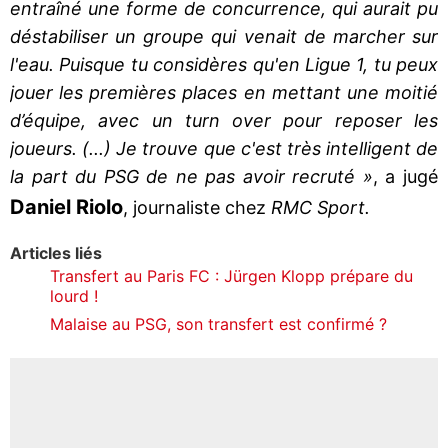
entraîné une forme de concurrence, qui aurait pu
déstabiliser un groupe qui venait de marcher sur
l'eau. Puisque tu considères qu'en Ligue 1, tu peux
jouer les premières places en mettant une moitié
d’équipe, avec un turn over pour reposer les
joueurs. (...) Je trouve que c'est très intelligent de
la part du PSG de ne pas avoir recruté »
, a jugé
Daniel Riolo
, journaliste chez
RMC Sport.
Articles liés
Transfert au Paris FC : Jürgen Klopp prépare du
lourd !
Malaise au PSG, son transfert est confirmé ?