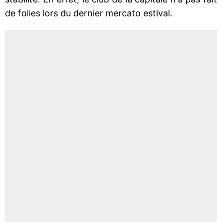
de folies lors du dernier mercato estival.