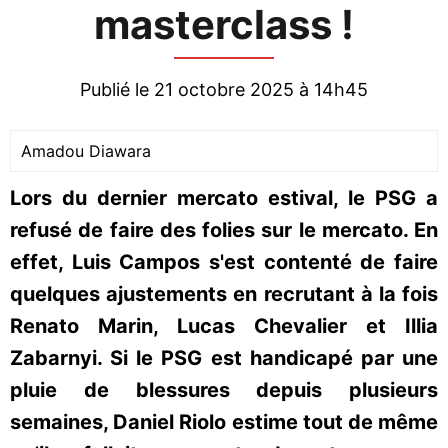
masterclass !
Publié le 21 octobre 2025 à 14h45
Amadou Diawara
Lors du dernier mercato estival, le PSG a
refusé de faire des folies sur le mercato. En
effet, Luis Campos s'est contenté de faire
quelques ajustements en recrutant à la fois
Renato Marin, Lucas Chevalier et Illia
Zabarnyi. Si le PSG est handicapé par une
pluie de blessures depuis plusieurs
semaines, Daniel Riolo estime tout de même