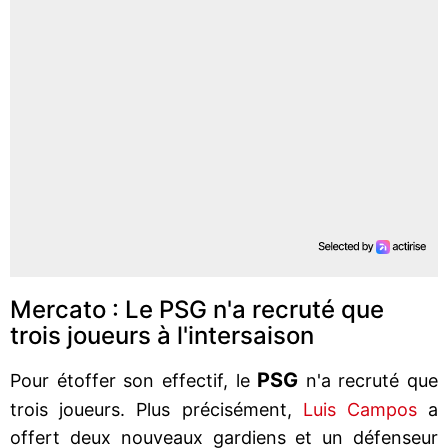
Mercato : Le PSG n'a recruté que
trois joueurs à l'intersaison
PSG
Pour étoffer son effectif, le
n'a recruté que
trois joueurs. Plus précisément,
Luis Campos
a
offert deux nouveaux gardiens et un défenseur