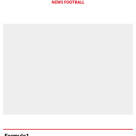
NEWS FOOTBALL
Formule1