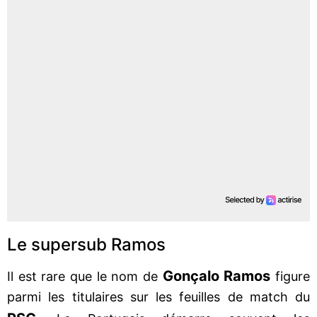
Le supersub Ramos
Gonçalo Ramos
Il est rare que le nom de
figure
parmi les titulaires sur les feuilles de match du