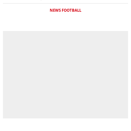
NEWS FOOTBALL