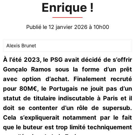
Enrique !
Publié le 12 janvier 2026 à 10h00
Alexis Brunet
À l’été 2023, le PSG avait décidé de s’offrir
Gonçalo Ramos sous la forme d’un prêt
avec option d’achat. Finalement recruté
pour 80M€, le Portugais ne jouit pas d’un
statut de titulaire indiscutable à Paris et il
doit se contenter d’un rôle de supersub.
Cela s’expliquerait notamment par le fait
que le buteur est trop limité techniquement