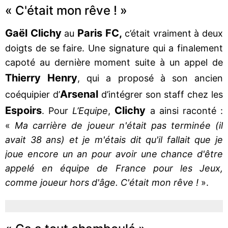
« C'était mon rêve ! »
Gaël Clichy
Paris FC,
au
c’était vraiment à deux
doigts de se faire. Une signature qui a finalement
capoté au dernière moment suite à un appel de
Thierry Henry
, qui a proposé à son ancien
Arsenal
coéquipier d’
d’intégrer son staff chez les
Espoirs
Clichy
. Pour
L’Equipe
,
a ainsi raconté :
«
Ma carrière de joueur n'était pas terminée (il
avait 38 ans) et je m'étais dit qu'il fallait que je
joue encore un an pour avoir une chance d'être
appelé en équipe de France pour les Jeux,
comme joueur hors d'âge. C'était mon rêve !
».