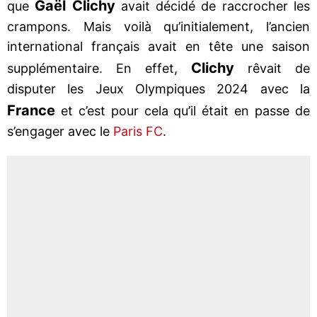
Gaël Clichy
que
avait décidé de raccrocher les
crampons. Mais voilà qu’initialement, l’ancien
international français avait en tête une saison
Clichy
supplémentaire. En effet,
rêvait de
disputer les Jeux Olympiques 2024 avec la
France
et c’est pour cela qu’il était en passe de
s’engager avec le
Paris FC
.