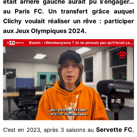
était arrière gauche aurait pu s’engager…
au Paris FC. Un transfert grâce auquel
Clichy voulait réaliser un rêve : participer
aux Jeux Olympiques 2024.
Servette FC
C’est en 2023, après 3 saisons au
,