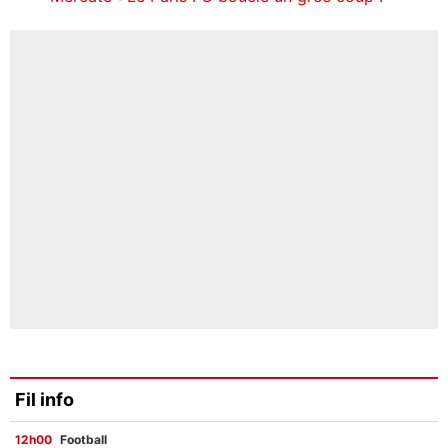
Fil info
12h00
Football