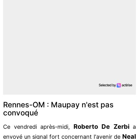
Rennes-OM : Maupay n'est pas
convoqué
Roberto
De
Zerbi
Ce vendredi après-midi,
a
Neal
envoyé un signal fort concernant l'avenir de