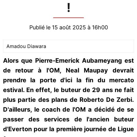
!
Publié le 15 août 2025 à 16h00
Amadou Diawara
Alors que Pierre-Emerick Aubameyang est
de retour à l'OM, Neal Maupay devrait
prendre la porte d'ici la fin du mercato
estival. En effet, le buteur de 29 ans ne fait
plus partie des plans de Roberto De Zerbi.
D'ailleurs, le coach de l'OM a décidé de se
passer des services de l'ancien buteur
d'Everton pour la première journée de Ligue