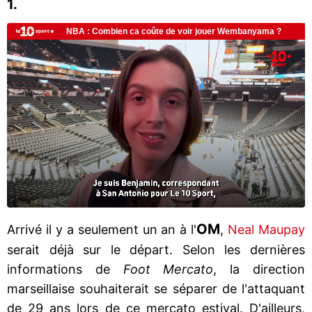
1.
OM
Arrivé il y a seulement un an à l'
,
Neal Maupay
serait déjà sur le départ. Selon les dernières
informations de
Foot Mercato
, la direction
marseillaise souhaiterait se séparer de l'attaquant
de 29 ans lors de ce mercato estival. D'ailleurs,