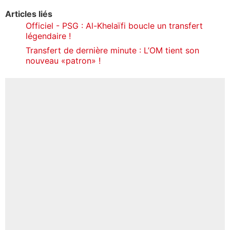
Articles liés
Officiel - PSG : Al-Khelaïfi boucle un transfert
légendaire !
Transfert de dernière minute : L’OM tient son
nouveau «patron» !