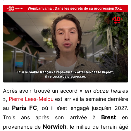
Après avoir trouvé un accord «
en douze heures
»,
Pierre Lees-Melou
est arrivé la semaine dernière
Paris FC
au
, où il s’est engagé jusqu’en 2027.
Brest
Trois ans après son arrivée à
en
Norwich
provenance de
, le milieu de terrain âgé