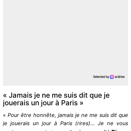
« Jamais je ne me suis dit que je
jouerais un jour à Paris »
«
Pour être honnête, jamais je ne me suis dit que
je jouerais un jour à Paris (rires)... Je ne vous