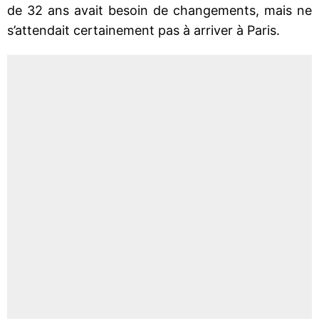
de 32 ans avait besoin de changements, mais ne
s’attendait certainement pas à arriver à Paris.