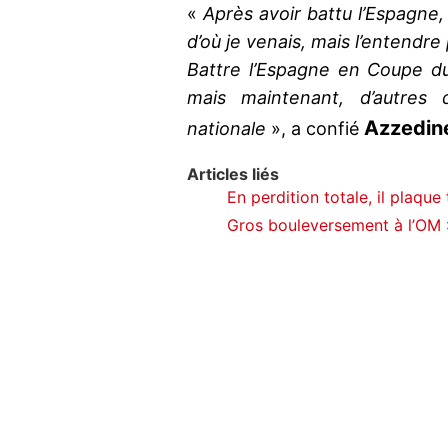
«
Après avoir battu l’Espagne,
d’où je venais, mais l’entendre
Battre l’Espagne en Coupe du
mais maintenant, d’autres 
Azzedin
nationale
», a confié
Articles liés
En perdition totale, il plaque
Gros bouleversement à l’OM :