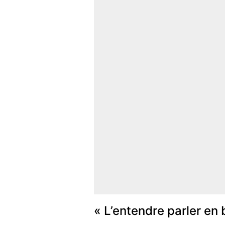
« L’entendre parler en