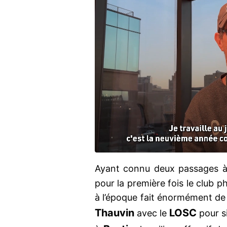
Ayant connu deux passages 
pour la première fois le club p
à l’époque fait énormément de 
Thauvin
LOSC
avec le
pour s