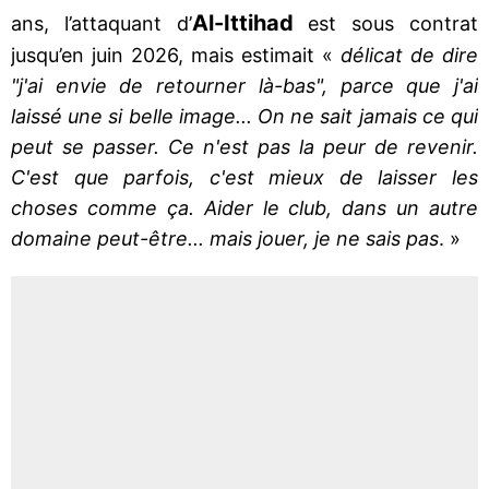
Al-Ittihad
ans, l’attaquant d’
est sous contrat
jusqu’en juin 2026, mais estimait «
délicat de dire
"j'ai envie de retourner là-bas", parce que j'ai
laissé une si belle image... On ne sait jamais ce qui
peut se passer. Ce n'est pas la peur de revenir.
C'est que parfois, c'est mieux de laisser les
choses comme ça. Aider le club, dans un autre
domaine peut-être... mais jouer, je ne sais pas
. »