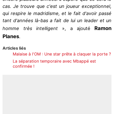
cas. Je trouve que c'est un joueur exceptionnel,
qui respire le madridisme, et le fait d'avoir passé
tant d'années là-bas a fait de lui un leader et un
Ramon
homme très intelligent
», a ajouté
Planes
.
Articles liés
Malaise à l'OM : Une star prête à claquer la porte ?
La séparation temporaire avec Mbappé est
confirmée !