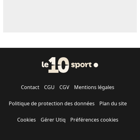
Contact
CGU
CGV
Mentions légales
Politique de protection des données
Plan du site
Cookies
Gérer Utiq
Préférences cookies